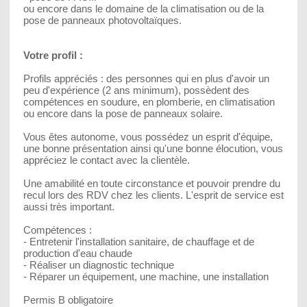
ou encore dans le domaine de la climatisation ou de la
pose de panneaux photovoltaïques.
Votre profil :
Profils appréciés : des personnes qui en plus d'avoir un
peu d'expérience (2 ans minimum), possèdent des
compétences en soudure, en plomberie, en climatisation
ou encore dans la pose de panneaux solaire.
Vous êtes autonome, vous possédez un esprit d'équipe,
une bonne présentation ainsi qu'une bonne élocution, vous
appréciez le contact avec la clientèle.
Une amabilité en toute circonstance et pouvoir prendre du
recul lors des RDV chez les clients. L'esprit de service est
aussi très important.
Compétences :
- Entretenir l'installation sanitaire, de chauffage et de
production d'eau chaude
- Réaliser un diagnostic technique
- Réparer un équipement, une machine, une installation
Permis B obligatoire