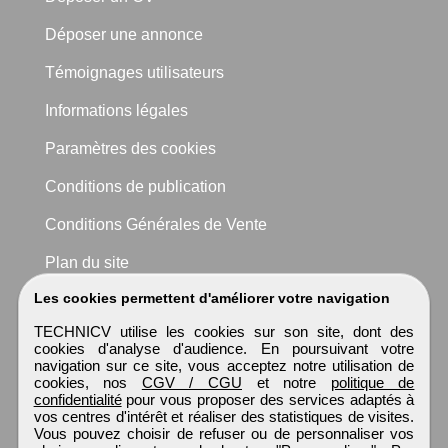
Déposer une annonce
Témoignages utilisateurs
Informations légales
Paramètres des cookies
Conditions de publication
Conditions Générales de Vente
Plan du site
Les cookies permettent d'améliorer votre navigation
TECHNICV utilise les cookies sur son site, dont des
cookies d'analyse d'audience. En poursuivant votre
navigation sur ce site, vous acceptez notre utilisation de
cookies, nos
CGV / CGU
et notre
politique de
confidentialité
pour vous proposer des services adaptés à
vos centres d'intérêt et réaliser des statistiques de visites.
Vous pouvez choisir de refuser ou de personnaliser vos