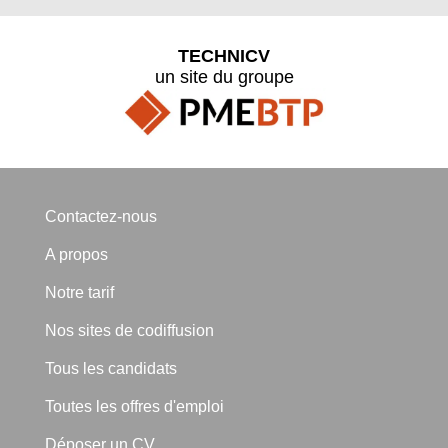
TECHNICV
un site du groupe
Contactez-nous
A propos
Notre tarif
Nos sites de codiffusion
Tous les candidats
Toutes les offres d'emploi
Déposer un CV