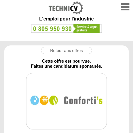
L'emploi
pour l'industrie
Retour aux offres
Cette offre est pourvue.
Faites une candidature spontanée.