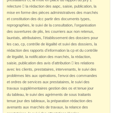
relecture  la rédaction des aapc, saisie, publication, la
mise en forme des pièces administratives des marchés
et constitution des dcc partir des documents types,
reprographies, le suivi de la consultation, l'organisation
des ouvertures de plis, les courriers aux non retenus,
lauréats, attributaires, l'établissement des dossiers pour
les cao, cp, contrôle de légalité et suivi des dossiers, la
rédaction des rapports d'information la cp et du contrôle
de légalité, la notification des marchés, la rédaction,
saisie, publication des avis d'attribution  les relations
avec les clients, prestataires, intervenants, le suivi des
problèmes liés aux opérations, l'envoi des commandes
et ordres de services aux prestataires, le suivi des
travaux supplémentaires gestion des os et tenue jour
du tableau, le suivi des agréments de sous traitants
tenue jour des tableaux, la préparation rédaction des
avenants aux marchés de travaux, la relance des