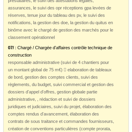
prestataires, le suivi des attestations légales,
assurances, le suivi des opr réceptions gpa levées de
réserves, tenue jour du tableau des pv, le suivi des
notifications, la gestion des doe, la gestion du quitus en
binôme avec le chargé de gestion des marchés pour le
classement opérationnel
07/
: Chargé / Chargée d'affaires contrôle technique de
construction
responsable administrative (suivi de 4 chantiers pour
un montant global de 75 m€)  elaboration de tableaux
de bord, gestion des comptes clients, suivi des
règlements, du budget, suivi commercial et gestion des
dossiers d'appel d'offres, gestion globale partie
administrative, , rédaction et suivi de dossiers
juridiques et judiciaires, suivi du projet, élaboration des
comptes rendus d'avancement, élaboration des
contrats de sous traitance et commandes fournisseurs,
création de conventions particulières (compte prorata,