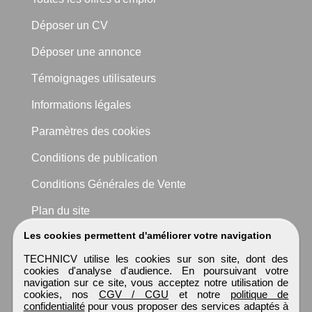
Déposer un CV
Déposer une annonce
Témoignages utilisateurs
Informations légales
Paramètres des cookies
Conditions de publication
Conditions Générales de Vente
Plan du site
Les cookies permettent d'améliorer votre navigation
TECHNICV utilise les cookies sur son site, dont des
cookies d'analyse d'audience. En poursuivant votre
navigation sur ce site, vous acceptez notre utilisation de
cookies, nos
CGV / CGU
et notre
politique de
confidentialité
pour vous proposer des services adaptés à