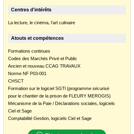
Centres d'intérêts
La lecture, le cinéma, l'art culinaire
Atouts et compétences
Formations continues
Codes des Marchés Privé et Public
Ancien et nouveau CCAG TRAVAUX
Norme NF P03-001
CHSCT
Formation sur le logiciel SGTI (programme sécurisé
pour le chantier de la prison de FLEURY MEROGIS)
Mécanisme de la Paie / Déclarations sociales, logiciels
Ciel et Sage
Comptabilité Gestion, logiciels Ciel et Sage