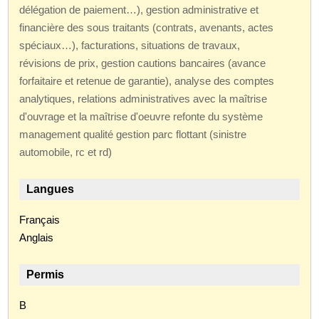
délégation de paiement…), gestion administrative et
financière des sous traitants (contrats, avenants, actes
spéciaux…), facturations, situations de travaux,
révisions de prix, gestion cautions bancaires (avance
forfaitaire et retenue de garantie), analyse des comptes
analytiques, relations administratives avec la maîtrise
d'ouvrage et la maîtrise d'oeuvre refonte du système
management qualité gestion parc flottant (sinistre
automobile, rc et rd)
Langues
Français
Anglais
Permis
B