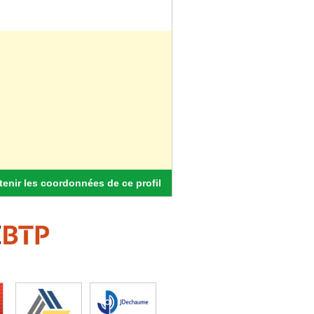
enir les coordonnées de ce profil