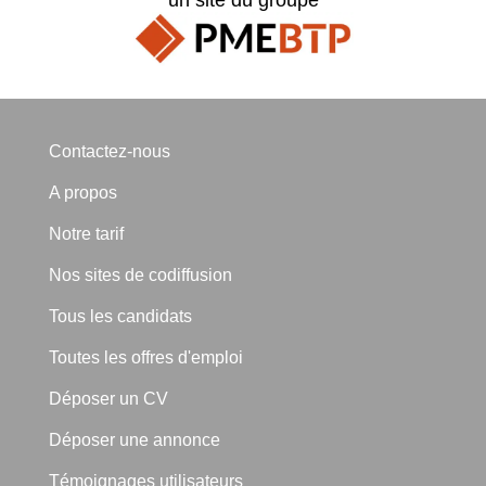
Contactez-nous
A propos
Notre tarif
Nos sites de codiffusion
Tous les candidats
Toutes les offres d'emploi
Déposer un CV
Déposer une annonce
Témoignages utilisateurs