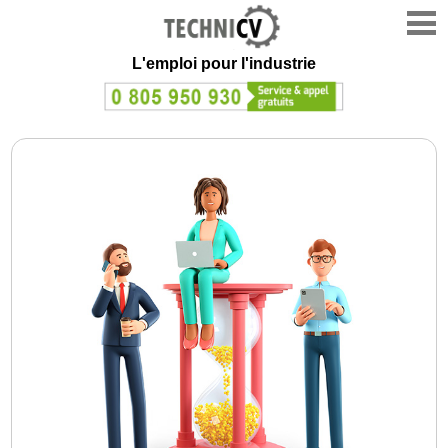
L'emploi
pour l'industrie