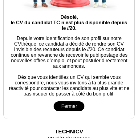
Désolé,
le CV du candidat TC n'est plus disponible depuis
le //20.
Depuis votre identification de son profil sur notre
CVthèque, ce candidat a décidé de rendre son CV
invisible des recruteurs depuis le //20. Ce candidat
continue en revanche de recevoir le publipostage des
nouvelles offres d’emploi et peut postuler directement
aux annonces.
Dès que vous identifiez un CV qui semble vous
correspondre, nous vous invitons à la plus grande
réactivité pour contacter les candidats au plus vite et ne
pas risquer de passer à côté du bon profil.
Fermer
TECHNICV
un site du groupe