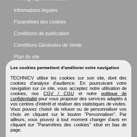
Informations légales
Paramètres des cookies
Conditions de publication
Conditions Générales de Vente
Plan du site
Les cookies permettent d'améliorer votre navigation
TECHNICV utilise les cookies sur son site, dont des
cookies d'analyse d'audience. En poursuivant votre
navigation sur ce site, vous acceptez notre utilisation de
cookies, nos
CGV / CGU
et notre
politique de
confidentialité
pour vous proposer des services adaptés à
vos centres d'intérêt et réaliser des statistiques de visites.
Vous pouvez choisir de refuser ou de personnaliser vos
choix en cliquant sur le bouton "Personnaliser". Par
ailleurs, vous pouvez à tout moment changer d'avis en
cliquant sur "Paramètres des cookies" situé en bas de
page.