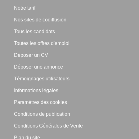
Notre tarif
Nos sites de codiffusion
Tous les candidats
Toutes les offres d'emploi
Déposer un CV
Déposer une annonce
Témoignages utilisateurs
Informations légales
Paramètres des cookies
Conditions de publication
Conditions Générales de Vente
Plan du site