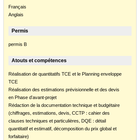
Français
Anglais
Permis
permis B
Atouts et compétences
Réalisation de quantitatifs TCE et le Planning enveloppe
TCE
Réalisation des estimations prévisionnelle et des devis
en Phase d'avant-projet
Rédaction de la documentation technique et budgétaire
(chiffrages, estimations, devis, CCTP : cahier des
clauses techniques et particulières, DQE : détail
quantitatif et estimatif, décomposition du prix global et
forfaitaire)