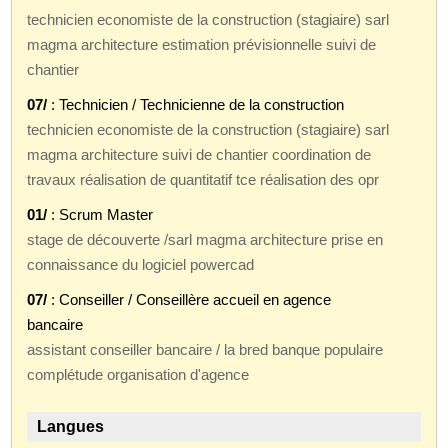
technicien economiste de la construction (stagiaire) sarl
magma architecture estimation prévisionnelle suivi de
chantier
07/
: Technicien / Technicienne de la construction
technicien economiste de la construction (stagiaire) sarl
magma architecture suivi de chantier coordination de
travaux réalisation de quantitatif tce réalisation des opr
01/
: Scrum Master
stage de découverte /sarl magma architecture prise en
connaissance du logiciel powercad
07/
: Conseiller / Conseillère accueil en agence
bancaire
assistant conseiller bancaire / la bred banque populaire
complétude organisation d'agence
Langues