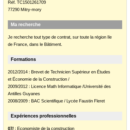
Réf. TC1501261709
77290 Mitry-mory
Ma recherche
Je recherche tout type de contrat, sur toute la région Ile
de France, dans le Bâtiment.
Formations
2012/2014 : Brevet de Technicien Supérieur en Études
et Économie de la Construction /
2009/2012 : Licence Math Informatique /Université des
Antilles Guyanes
2008/2009 : BAC Scientifique / Lycée Faustin Fleret
Expériences professionnelles
07/
: Economiste de la construction