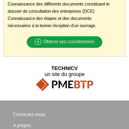
Connaissance des différents documents constituant le
dossier de consultation des entreprises (DCE)
Connaissance des étapes et des documents
nécessaires à la bonne réception d'un ouvrage.
Obtenir ses coordonnées
TECHNICV
un site du groupe
Contactez-nous
A propos