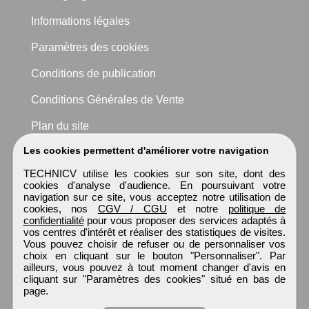
Informations légales
Paramètres des cookies
Conditions de publication
Conditions Générales de Vente
Plan du site
Les cookies permettent d'améliorer votre navigation
TECHNICV utilise les cookies sur son site, dont des
cookies d'analyse d'audience. En poursuivant votre
navigation sur ce site, vous acceptez notre utilisation de
cookies, nos
CGV / CGU
et notre
politique de
confidentialité
pour vous proposer des services adaptés à
vos centres d'intérêt et réaliser des statistiques de visites.
Vous pouvez choisir de refuser ou de personnaliser vos
choix en cliquant sur le bouton "Personnaliser". Par
ailleurs, vous pouvez à tout moment changer d'avis en
cliquant sur "Paramètres des cookies" situé en bas de
page.