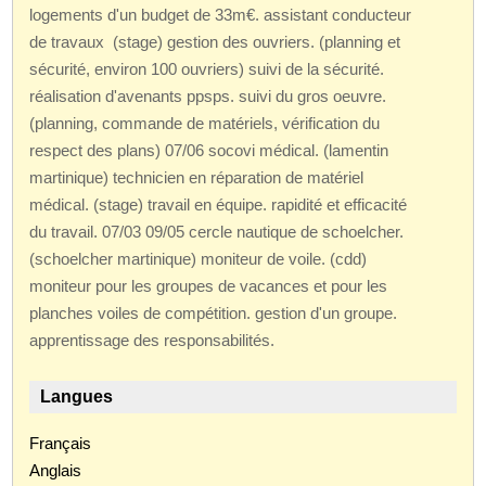
logements d'un budget de 33m€. assistant conducteur
de travaux (stage) gestion des ouvriers. (planning et
sécurité, environ 100 ouvriers) suivi de la sécurité.
réalisation d'avenants ppsps. suivi du gros oeuvre.
(planning, commande de matériels, vérification du
respect des plans) 07/06 socovi médical. (lamentin
martinique) technicien en réparation de matériel
médical. (stage) travail en équipe. rapidité et efficacité
du travail. 07/03 09/05 cercle nautique de schoelcher.
(schoelcher martinique) moniteur de voile. (cdd)
moniteur pour les groupes de vacances et pour les
planches voiles de compétition. gestion d'un groupe.
apprentissage des responsabilités.
Langues
Français
Anglais