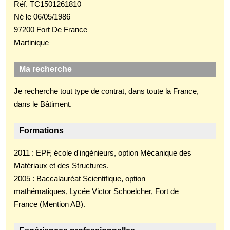
Réf. TC1501261810
Né le 06/05/1986
97200 Fort De France
Martinique
Ma recherche
Je recherche tout type de contrat, dans toute la France,
dans le Bâtiment.
Formations
2011 : EPF, école d'ingénieurs, option Mécanique des
Matériaux et des Structures.
2005 : Baccalauréat Scientifique, option
mathématiques, Lycée Victor Schoelcher, Fort de
France (Mention AB).