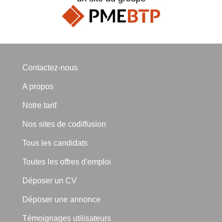
Contactez-nous
A propos
Notre tarif
Nos sites de codiffusion
Tous les candidats
Toutes les offres d'emploi
Déposer un CV
Déposer une annonce
Témoignages utilisateurs