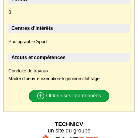
B
Centres d'intérêts
Photographie Sport
Atouts et compétences
Conduite de travaux
Maitre d'oeuvre exécution-Ingénierie chiffrage
Obtenir ses coordonnées
TECHNICV
un site du groupe