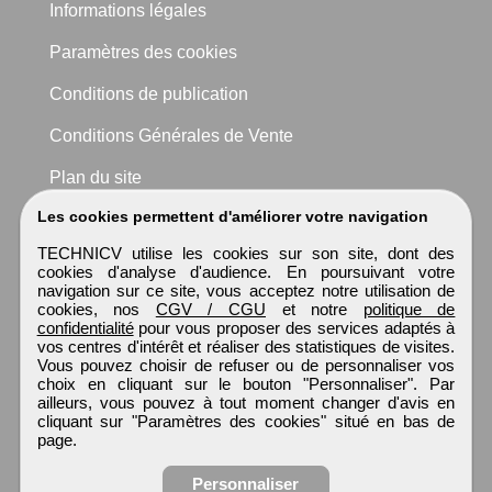
Informations légales
Paramètres des cookies
Conditions de publication
Conditions Générales de Vente
Plan du site
Les cookies permettent d'améliorer votre navigation
TECHNICV utilise les cookies sur son site, dont des
cookies d'analyse d'audience. En poursuivant votre
navigation sur ce site, vous acceptez notre utilisation de
cookies, nos
CGV / CGU
et notre
politique de
confidentialité
pour vous proposer des services adaptés à
vos centres d'intérêt et réaliser des statistiques de visites.
Vous pouvez choisir de refuser ou de personnaliser vos
choix en cliquant sur le bouton "Personnaliser". Par
ailleurs, vous pouvez à tout moment changer d'avis en
cliquant sur "Paramètres des cookies" situé en bas de
page.
Personnaliser