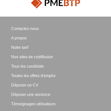
Contactez-nous
A propos
Notre tarif
Nos sites de codiffusion
Tous les candidats
Toutes les offres d'emploi
Déposer un CV
Déposer une annonce
Témoignages utilisateurs