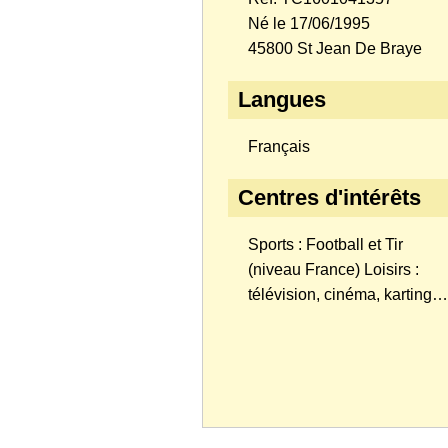
Né le 17/06/1995
45800 St Jean De Braye
Langues
Français
Centres d'intérêts
Sports : Football et Tir
(niveau France) Loisirs :
télévision, cinéma, karting…