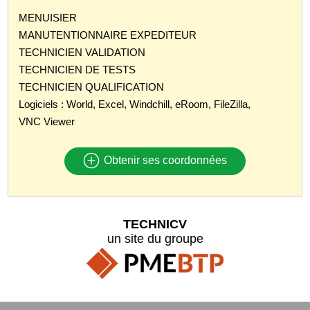
MENUISIER
MANUTENTIONNAIRE EXPEDITEUR
TECHNICIEN VALIDATION
TECHNICIEN DE TESTS
TECHNICIEN QUALIFICATION
Logiciels : World, Excel, Windchill, eRoom, FileZilla,
VNC Viewer
Obtenir ses coordonnées
TECHNICV
un site du groupe