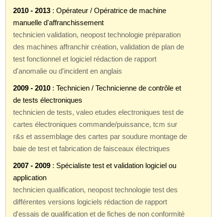
2010 - 2013
: Opérateur / Opératrice de machine
manuelle d'affranchissement
technicien validation, neopost technologie préparation
des machines affranchir création, validation de plan de
test fonctionnel et logiciel rédaction de rapport
d'anomalie ou d'incident en anglais
2009 - 2010
: Technicien / Technicienne de contrôle et
de tests électroniques
technicien de tests, valeo etudes electroniques test de
cartes électroniques commande/puissance, tcm sur
r&s et assemblage des cartes par soudure montage de
baie de test et fabrication de faisceaux électriques
2007 - 2009
: Spécialiste test et validation logiciel ou
application
technicien qualification, neopost technologie test des
différentes versions logiciels rédaction de rapport
d'essais de qualification et de fiches de non conformité