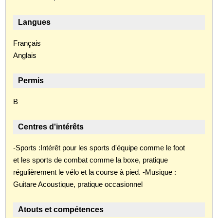
Langues
Français
Anglais
Permis
B
Centres d'intérêts
-Sports :Intérêt pour les sports d'équipe comme le foot
et les sports de combat comme la boxe, pratique
régulièrement le vélo et la course à pied. -Musique :
Guitare Acoustique, pratique occasionnel
Atouts et compétences