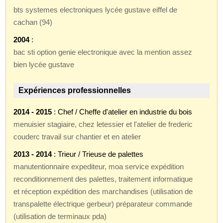
bts systemes electroniques lycée gustave eiffel de
cachan (94)
2004
:
bac sti option genie electronique avec la mention assez
bien lycée gustave
Expériences professionnelles
2014 - 2015
: Chef / Cheffe d'atelier en industrie du bois
menuisier stagiaire, chez letessier et l'atelier de frederic
couderc travail sur chantier et en atelier
2013 - 2014
: Trieur / Trieuse de palettes
manutentionnaire expediteur, moa service expédition
reconditionnement des palettes, traitement informatique
et réception expédition des marchandises (utilisation de
transpalette électrique gerbeur) préparateur commande
(utilisation de terminaux pda)