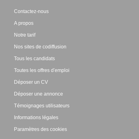
Contactez-nous
A propos
Notre tarif
Nos sites de codiffusion
Tous les candidats
Toutes les offres d'emploi
Déposer un CV
Déposer une annonce
Témoignages utilisateurs
Informations légales
Paramètres des cookies