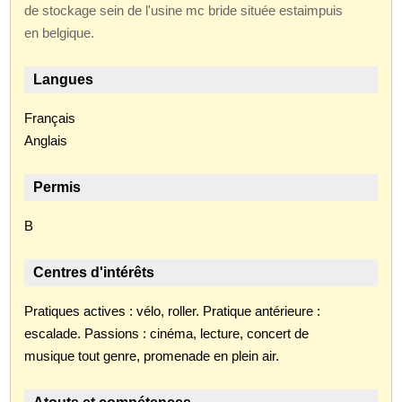
de stockage sein de l'usine mc bride située estaimpuis
en belgique.
Langues
Français
Anglais
Permis
B
Centres d'intérêts
Pratiques actives : vélo, roller. Pratique antérieure :
escalade. Passions : cinéma, lecture, concert de
musique tout genre, promenade en plein air.