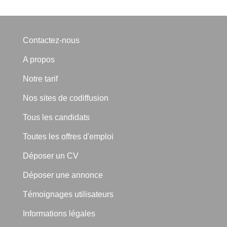
Contactez-nous
A propos
Notre tarif
Nos sites de codiffusion
Tous les candidats
Toutes les offres d'emploi
Déposer un CV
Déposer une annonce
Témoignages utilisateurs
Informations légales