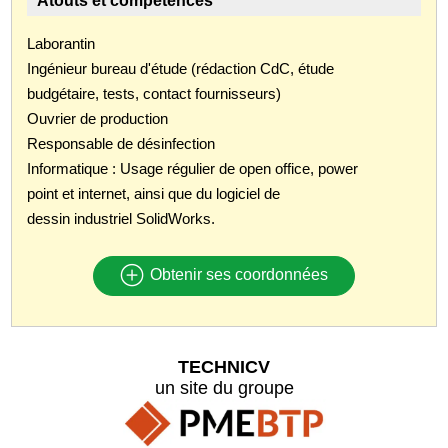
Atouts et compétences
Laborantin
Ingénieur bureau d'étude (rédaction CdC, étude
budgétaire, tests, contact fournisseurs)
Ouvrier de production
Responsable de désinfection
Informatique : Usage régulier de open office, power
point et internet, ainsi que du logiciel de
dessin industriel SolidWorks.
Obtenir ses coordonnées
TECHNICV
un site du groupe