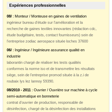
Expériences professionnelles
08/
: Monteur / Monteuse en gaines de ventilation
ingénieur bureau d'étude sur l'amélioration et la
recherche de gaines textiles innovantes (rédaction cdc,
étude budgétaire, tests, contact fournisseurs) sein de
l'entreprise zodiac aerospace située loches 37600
06/
: Ingénieur / Ingénieure assurance qualité en
industrie
laborantin chargé de réaliser les tests qualités
conformes la norme iso et de transmettre les résultats
siège, sein de l'entreprise promod située à la z.i de
roubaix lys lez lannoy 59390.
08/2010 - 2011
: Ouvrier / Ouvrière sur machine à cycle
semi-automatique en bonneterie
contrat d'ouvrier de production, responsable de
désinfection, chargé de la désinfection des installations