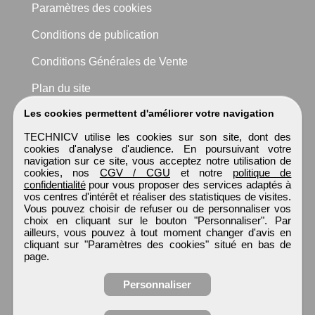
Paramètres des cookies
Conditions de publication
Conditions Générales de Vente
Plan du site
Les cookies permettent d'améliorer votre navigation
TECHNICV utilise les cookies sur son site, dont des
cookies d'analyse d'audience. En poursuivant votre
navigation sur ce site, vous acceptez notre utilisation de
cookies, nos
CGV / CGU
et notre
politique de
confidentialité
pour vous proposer des services adaptés à
vos centres d'intérêt et réaliser des statistiques de visites.
Vous pouvez choisir de refuser ou de personnaliser vos
choix en cliquant sur le bouton "Personnaliser". Par
ailleurs, vous pouvez à tout moment changer d'avis en
cliquant sur "Paramètres des cookies" situé en bas de
page.
Personnaliser