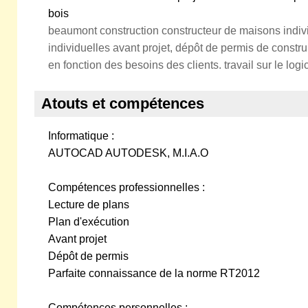
bois
beaumont construction constructeur de maisons indiv
individuelles avant projet, dépôt de permis de constru
en fonction des besoins des clients. travail sur le log
Atouts et compétences
Informatique :
AUTOCAD AUTODESK, M.I.A.O
Compétences professionnelles :
Lecture de plans
Plan d'exécution
Avant projet
Dépôt de permis
Parfaite connaissance de la norme RT2012
Compétences personnelles :