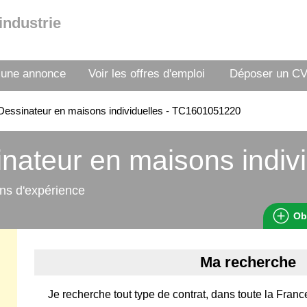
industrie
 une annonce
Voir les offres d'emploi
Déposer un C
essinateur en maisons individuelles - TC1601051220
nateur en maisons indivi
ns d'expérience
Ob
Ma recherche
Je recherche tout type de contrat, dans toute la Franc