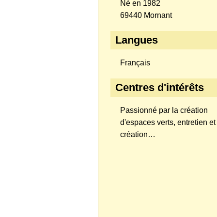
Né en 1982
69440 Mornant
Langues
Français
Centres d'intérêts
Passionné par la création
d'espaces verts, entretien et
création…