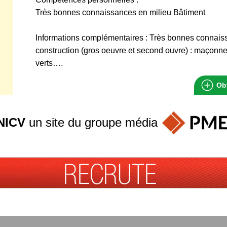
Très bonnes connaissances en milieu Bâtiment
Informations complémentaires : Très bonnes connais
construction (gros oeuvre et second ouvre) : maçonne
verts….
Obt
NICV
un site du groupe
média