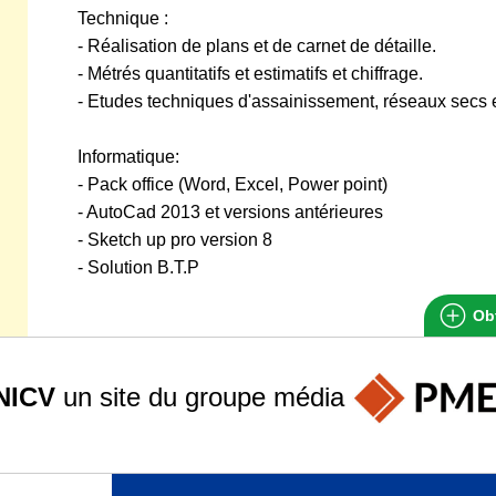
Technique :
- Réalisation de plans et de carnet de détaille.
- Métrés quantitatifs et estimatifs et chiffrage.
- Etudes techniques d'assainissement, réseaux secs e
Informatique:
- Pack office (Word, Excel, Power point)
- AutoCad 2013 et versions antérieures
- Sketch up pro version 8
- Solution B.T.P
Obt
NICV
un site du groupe
média