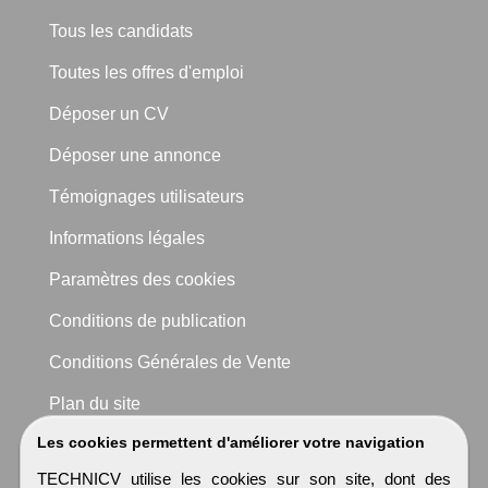
Tous les candidats
Toutes les offres d'emploi
Déposer un CV
Déposer une annonce
Témoignages utilisateurs
Informations légales
Paramètres des cookies
Conditions de publication
Conditions Générales de Vente
Plan du site
Les cookies permettent d'améliorer votre navigation
TECHNICV utilise les cookies sur son site, dont des