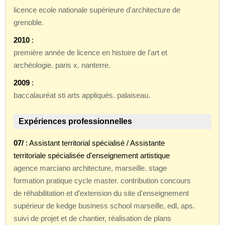
licence ecole nationale supérieure d'architecture de
grenoble.
2010
:
première année de licence en histoire de l'art et
archéologie. paris x. nanterre.
2009
:
baccalauréat sti arts appliqués. palaiseau.
Expériences professionnelles
07/
: Assistant territorial spécialisé / Assistante
territoriale spécialisée d'enseignement artistique
agence marciano architecture, marseille. stage
formation pratique cycle master. contribution concours
de réhabilitation et d'extension du site d'enseignement
supérieur de kedge business school marseille, edl, aps.
suivi de projet et de chantier, réalisation de plans