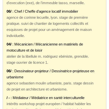
d'execution (exe), de l'immeuble tasso, marseille.
06/
: Chef / Cheffe d'agence locatif immobilier
agence de corinne lecuelle, lyon. stage de première
pratique. suivi de chantier de logements collectifs et
esquisses de projet pour un aménagement de maison
individuelle.
04/
: Mécanicien / Mécanicienne en matériels de
motoculture et de loisir
atelier de la libellule m. rodriguez ebéniste, grenoble.
stage ouvrier de licence 1.
06/
: Dessinateur-projeteur / Dessinatrice-projeteuse en
urbanisme
agence sebastien moulin urbaniste, paris. stage dessin
de projet en architecture et urbanisme.
/ -
: Médiateur / Médiatrice en santé interculturelle
intérêts workshop projet européen / habitat habiter les