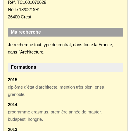
Réf. TC1601070628
Né le 18/02/1991
26400 Crest
Ma recherche
Je recherche tout type de contrat, dans toute la France,
dans l'Architecture.
Formations
2015
:
diplôme d'état d'architecte. mention très bien. ensa
grenoble.
2014
:
programme erasmus. première année de master.
budapest, hongrie.
2013
: