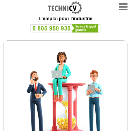
L'emploi
pour l'industrie