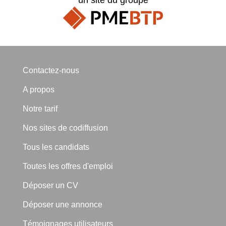
Contactez-nous
A propos
Notre tarif
Nos sites de codiffusion
Tous les candidats
Toutes les offres d'emploi
Déposer un CV
Déposer une annonce
Témoignages utilisateurs