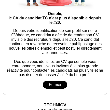
Désolé,
le CV du candidat TC n'est plus disponible depuis
le //20.
Depuis votre identification de son profil sur notre
CVthèque, ce candidat a décidé de rendre son CV
invisible des recruteurs depuis le //20. Ce candidat
continue en revanche de recevoir le publipostage des
nouvelles offres d’emploi et peut postuler directement
aux annonces.
Dès que vous identifiez un CV qui semble vous
correspondre, nous vous invitons à la plus grande
réactivité pour contacter les candidats au plus vite et ne
pas risquer de passer à côté du bon profil.
Fermer
TECHNICV
un site du groupe