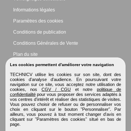
Informations légales
Paramètres des cookies
Conditions de publication
Conditions Générales de Vente
Plan du site
Les cookies permettent d'améliorer votre navigation
TECHNICV utilise les cookies sur son site, dont des
cookies d'analyse d'audience. En poursuivant votre
navigation sur ce site, vous acceptez notre utilisation de
cookies, nos
CGV / CGU
et notre
politique de
confidentialité
pour vous proposer des services adaptés à
vos centres d'intérêt et réaliser des statistiques de visites.
Vous pouvez choisir de refuser ou de personnaliser vos
choix en cliquant sur le bouton "Personnaliser". Par
ailleurs, vous pouvez à tout moment changer d'avis en
cliquant sur "Paramètres des cookies" situé en bas de
page.