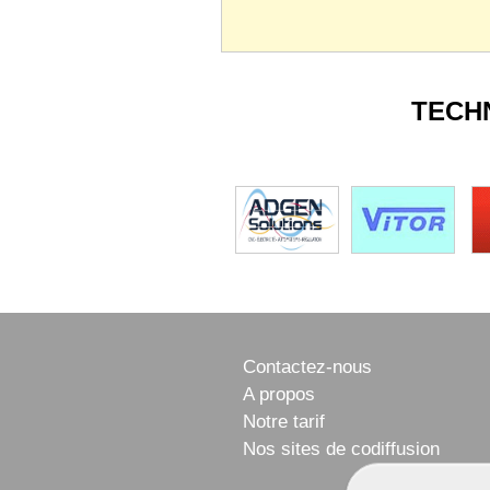
TECH
Contactez-nous
A propos
Notre tarif
Nos sites de codiffusion