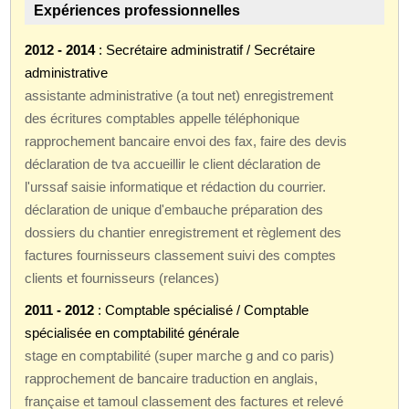
Expériences professionnelles
2012 - 2014
: Secrétaire administratif / Secrétaire
administrative
assistante administrative (a tout net) enregistrement
des écritures comptables appelle téléphonique
rapprochement bancaire envoi des fax, faire des devis
déclaration de tva accueillir le client déclaration de
l'urssaf saisie informatique et rédaction du courrier.
déclaration de unique d'embauche préparation des
dossiers du chantier enregistrement et règlement des
factures fournisseurs classement suivi des comptes
clients et fournisseurs (relances)
2011 - 2012
: Comptable spécialisé / Comptable
spécialisée en comptabilité générale
stage en comptabilité (super marche g and co paris)
rapprochement de bancaire traduction en anglais,
française et tamoul classement des factures et relevé