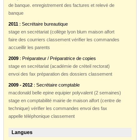
de banque. enregistrement des factures et relevé de
banque
2011
: Secrétaire bureautique
stage en secrétariat (collège lyon blum maison alfort
faire des courriers classement vérifier les commandes
accueillir les parents
2009
: Préparateur / Préparatrice de copies
stage en secrétariat (académie de créteil rectorat)
envoi des fax préparation des dossiers classement
2009 - 2012
: Secrétaire comptable
macdonald belle epine equipier polyvalent (2 semaines)
stage en comptabilité mairie de maison alfort (centre de
technique) vérifier les commandes envoi des fax
appelle téléphonique classement
Langues