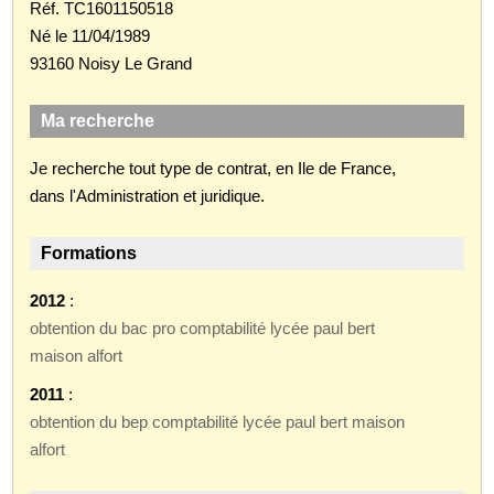
Réf. TC1601150518
Né le 11/04/1989
93160 Noisy Le Grand
Ma recherche
Je recherche tout type de contrat, en Ile de France,
dans l'Administration et juridique.
Formations
2012
:
obtention du bac pro comptabilité lycée paul bert
maison alfort
2011
:
obtention du bep comptabilité lycée paul bert maison
alfort