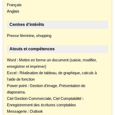
Français
Anglais
Centres d'intérêts
Presse féminine, shopping
Atouts et compétences
Word : Mettre en forme un document (saisie, modifier,
enregistrer et imprimer)
Excel : Réalisation de tableau, de graphique, calculs à
l'aide de fonction
Power point : Gestion d'image. Présentation de
diaporama.
Ciel Gestion Commerciale, Ciel Comptabilité :
Enregistrement des écritures comptables
Messagerie : Outlook