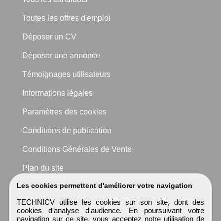
Toutes les offres d'emploi
Déposer un CV
Déposer une annonce
Témoignages utilisateurs
Informations légales
Paramètres des cookies
Conditions de publication
Conditions Générales de Vente
Plan du site
Les cookies permettent d'améliorer votre navigation
TECHNICV utilise les cookies sur son site, dont des
cookies d'analyse d'audience. En poursuivant votre
navigation sur ce site, vous acceptez notre utilisation de