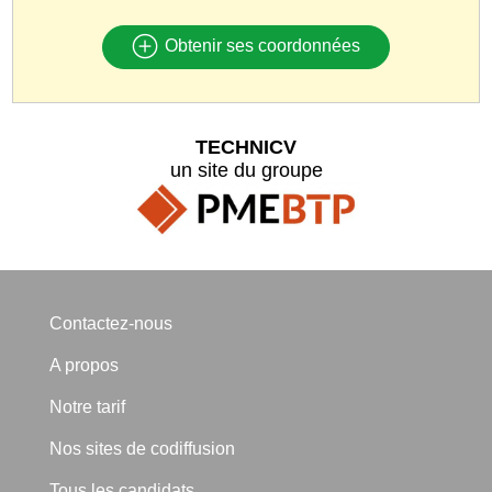
Obtenir ses coordonnées
TECHNICV
un site du groupe
Contactez-nous
A propos
Notre tarif
Nos sites de codiffusion
Tous les candidats