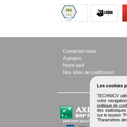
Contactez-nous
A propos
Notre tarif
Nos sites de codiffusion
Les cookies p
TECHNICV utilis
votre navigatio
politique de conf
des statistiques
sur le bouton "P
"Paramètres des