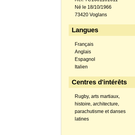
Né le 18/10/1966
73420 Voglans
Langues
Français
Anglais
Espagnol
Italien
Centres d'intérêts
Rugby, arts martiaux,
histoire, architecture,
parachutisme et danses
latines