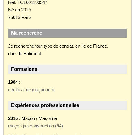
Réf. TC1601190547
Né en 2019
75013 Paris
Ma recherche
Je recherche tout type de contrat, en Ile de France,
dans le Bâtiment.
Formations
1984
:
certificat de maçonnerie
Expériences professionnelles
2015
: Maçon / Maçonne
maçon jsa construction (94)