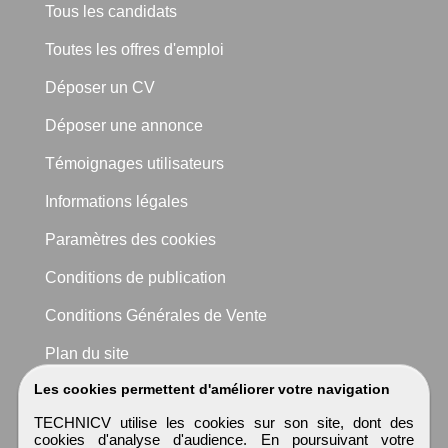
Tous les candidats
Toutes les offres d'emploi
Déposer un CV
Déposer une annonce
Témoignages utilisateurs
Informations légales
Paramètres des cookies
Conditions de publication
Conditions Générales de Vente
Plan du site
Les cookies permettent d'améliorer votre navigation
TECHNICV utilise les cookies sur son site, dont des
cookies d'analyse d'audience. En poursuivant votre