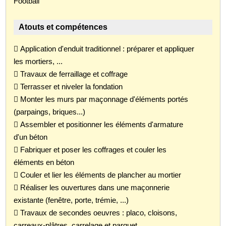
Football
Atouts et compétences
 Application d'enduit traditionnel : préparer et appliquer
les mortiers, ...
 Travaux de ferraillage et coffrage
 Terrasser et niveler la fondation
 Monter les murs par maçonnage d'éléments portés
(parpaings, briques...)
 Assembler et positionner les éléments d'armature
d'un béton
 Fabriquer et poser les coffrages et couler les
éléments en béton
 Couler et lier les éléments de plancher au mortier
 Réaliser les ouvertures dans une maçonnerie
existante (fenêtre, porte, trémie, ...)
 Travaux de secondes oeuvres : placo, cloisons,
carreaux-plâtres, carrelage et parquet