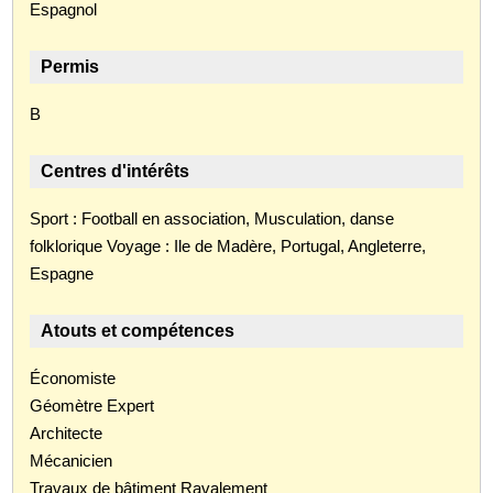
Espagnol
Permis
B
Centres d'intérêts
Sport : Football en association, Musculation, danse
folklorique Voyage : Ile de Madère, Portugal, Angleterre,
Espagne
Atouts et compétences
Économiste
Géomètre Expert
Architecte
Mécanicien
Travaux de bâtiment Ravalement