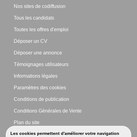
Nos sites de codiffusion
Tous les candidats
Toutes les offres d'emploi
Déposer un CV
Déposer une annonce
Témoignages utilisateurs
Informations légales
Paramètres des cookies
Conditions de publication
Conditions Générales de Vente
Plan du site
Les cookies permettent d'améliorer votre navigation