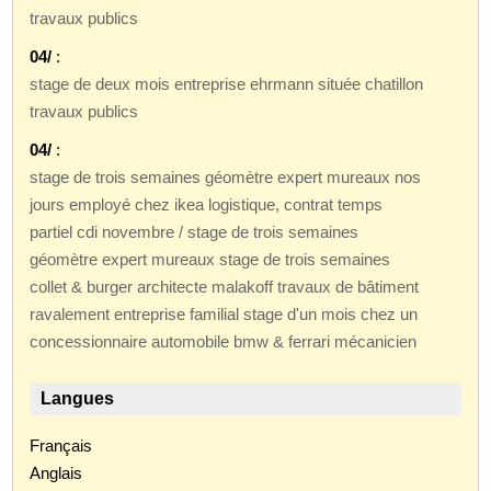
travaux publics
04/
:
stage de deux mois entreprise ehrmann située chatillon
travaux publics
04/
:
stage de trois semaines géomètre expert mureaux nos
jours employé chez ikea logistique, contrat temps
partiel cdi novembre / stage de trois semaines
géomètre expert mureaux stage de trois semaines
collet & burger architecte malakoff travaux de bâtiment
ravalement entreprise familial stage d'un mois chez un
concessionnaire automobile bmw & ferrari mécanicien
Langues
Français
Anglais