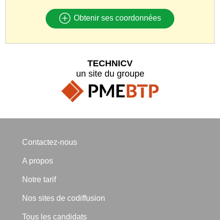
Obtenir ses coordonnées
TECHNICV
un site du groupe
Contactez-nous
A propos
Notre tarif
Nos sites de codiffusion
Tous les candidats