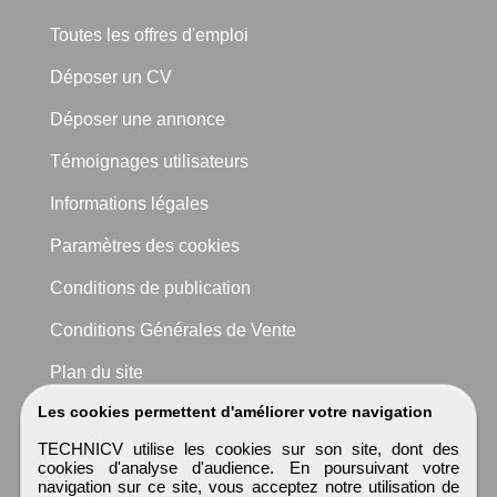
Toutes les offres d'emploi
Déposer un CV
Déposer une annonce
Témoignages utilisateurs
Informations légales
Paramètres des cookies
Conditions de publication
Conditions Générales de Vente
Plan du site
Les cookies permettent d'améliorer votre navigation
TECHNICV utilise les cookies sur son site, dont des
cookies d'analyse d'audience. En poursuivant votre
navigation sur ce site, vous acceptez notre utilisation de