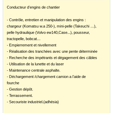
Conducteur d'engins de chantier
- Contrôle, entretien et manipulation des engins :
chargeur (Komatsu w.a 250-), mini-pelle (Takeuchi …),
pelle hydraulique (Volvo ew140,Case...), pousseur,
tractopelle, bobcat…
- Empierrement et nivellement
- Réalisation des tranchées avec une pente déterminée
- Recherche des impétrants et dégagement des câbles
- Utilisation de la lunette et du laser
- Maintenance centrale asphalte.
- Déchargement /chargement camion a l'aide de
fourche
- Gestion dépôt.
- Terrassement.
- Secouriste industriel.(adhésia)