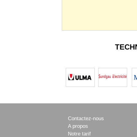
TECH
Contactez-nous
A propos
Notre tarif