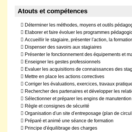
Atouts et compétences
 Déterminer les méthodes, moyens et outils pédagog
 Elaborer et faire évoluer les programmes pédagogi
 Accueillir le stagiaire, présenter l'action, la formati
 Dispenser des savoirs aux stagiaires
 Présenter le fonctionnement des équipements et ma
 Enseigner les gestes professionnels
 Evaluer les acquisitions de connaissances des stag
 Mettre en place les actions correctives
 Corriger les évaluations, exercices, travaux prati
 Rechercher des partenaires et développer les relati
 Sélectionner et préparer les engins de manutention
 Règle et consignes de sécurité
 Organisation d'un site d'entreposage (plan de circul
 Préparé et animé une séance de formation
 Principe d'équilibrage des charges