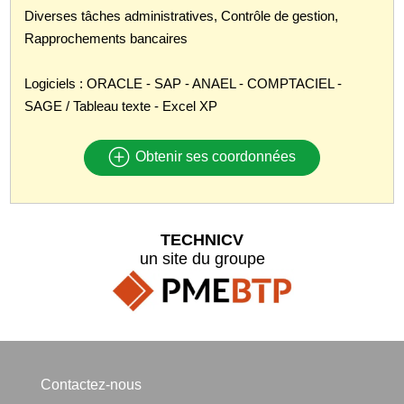
Diverses tâches administratives, Contrôle de gestion,
Rapprochements bancaires
Logiciels : ORACLE - SAP - ANAEL - COMPTACIEL -
SAGE / Tableau texte - Excel XP
Obtenir ses coordonnées
TECHNICV
un site du groupe
Contactez-nous