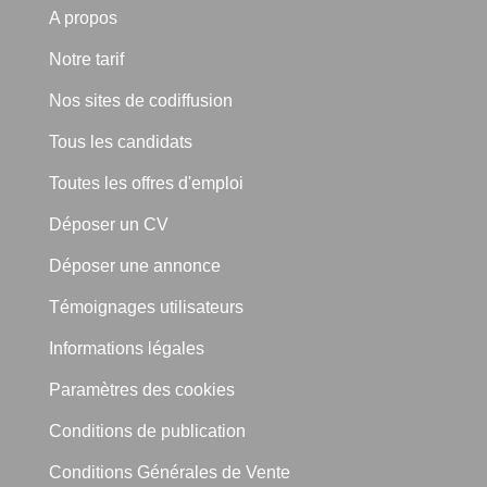
A propos
Notre tarif
Nos sites de codiffusion
Tous les candidats
Toutes les offres d'emploi
Déposer un CV
Déposer une annonce
Témoignages utilisateurs
Informations légales
Paramètres des cookies
Conditions de publication
Conditions Générales de Vente