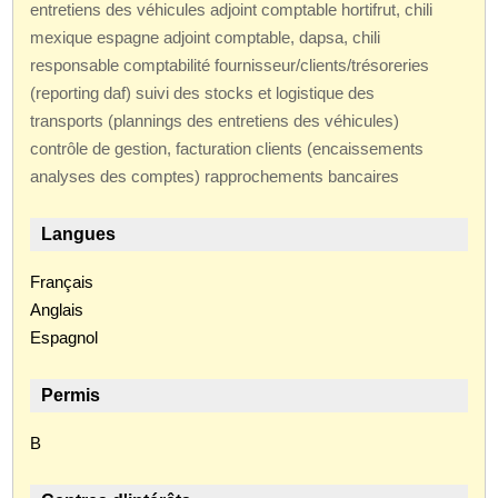
entretiens des véhicules adjoint comptable hortifrut, chili
mexique espagne adjoint comptable, dapsa, chili
responsable comptabilité fournisseur/clients/trésoreries
(reporting daf) suivi des stocks et logistique des
transports (plannings des entretiens des véhicules)
contrôle de gestion, facturation clients (encaissements
analyses des comptes) rapprochements bancaires
Langues
Français
Anglais
Espagnol
Permis
B