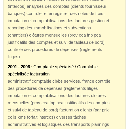
(intercos) analyses des comptes (clients fournisseur
banques) contrôler et enregistrer des notes de frais,
imputation et comptabilisations des factures gestion et
reporting des immobilisations et subventions
(chantiers) clôtures mensuelles (prov cca fnp pca
justificatifs des comptes et suivi de tableau de bord)
contrôle des procédures de dépenses (règlements
litiges)
2001 - 2006
: Comptable spécialisé / Comptable
spécialisée facturation
administratif comptable cb/bs services, france contrôle
des procédures de dépenses (règlements litiges
imputation et comptabilisations des factures clôtures
mensuelles (prov cca fnp pca justificatifs des comptes
et suivi de tableau de bord) facturation clients (par prix
colis kms forfait intercos) diverses tâches
administratives et logistiques des transports plannings