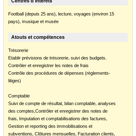
Centres d'intérêts
Football (depuis 25 ans), lecture, voyages (environ 15
pays), musique et musée
Atouts et compétences
Trésorerie
Etablir prévisions de trésorerie, suivi des budgets.
Contrôler et enregistrer les notes de frais
Contrôle des procédures de dépenses (règlements-
litiges)
Comptable
Suivi de compte de résultat, bilan comptable, analyses
des comptes,Contrôler et enregistrer des notes de
frais, Imputation et comptabilisations des factures,
Gestion et reporting des immobilisations et
subventions, Clôtures mensuelles, Facturation clients,