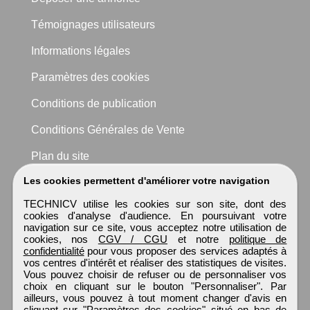
Témoignages utilisateurs
Informations légales
Paramètres des cookies
Conditions de publication
Conditions Générales de Vente
Plan du site
Les cookies permettent d'améliorer votre navigation
TECHNICV utilise les cookies sur son site, dont des
cookies d'analyse d'audience. En poursuivant votre
navigation sur ce site, vous acceptez notre utilisation de
cookies, nos
CGV / CGU
et notre
politique de
confidentialité
pour vous proposer des services adaptés à
vos centres d'intérêt et réaliser des statistiques de visites.
Vous pouvez choisir de refuser ou de personnaliser vos
choix en cliquant sur le bouton "Personnaliser". Par
ailleurs, vous pouvez à tout moment changer d'avis en
cliquant sur "Paramètres des cookies" situé en bas de