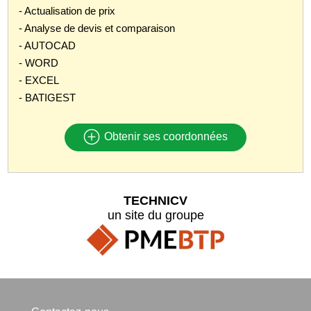
- Actualisation de prix
- Analyse de devis et comparaison
- AUTOCAD
- WORD
- EXCEL
- BATIGEST
Obtenir ses coordonnées
TECHNICV
un site du groupe