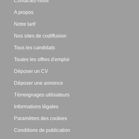
Contactez-nous
A propos
Notre tarif
Nos sites de codiffusion
Tous les candidats
Toutes les offres d'emploi
Déposer un CV
Déposer une annonce
Témoignages utilisateurs
Informations légales
Paramètres des cookies
Conditions de publication