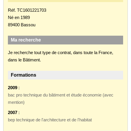
Réf. TC1601221703
Né en 1989
89400 Bassou
Ma recherche
Je recherche tout type de contrat, dans toute la France,
dans le Bâtiment.
Formations
2009
:
bac pro technique du bâtiment et étude économie (avec
mention)
2007
:
bep technique de l'architecture et de l'habitat