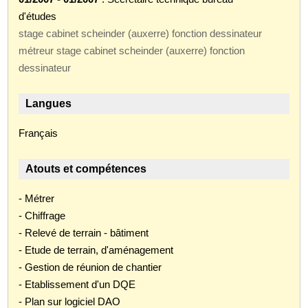
d'études
stage cabinet scheinder (auxerre) fonction dessinateur
métreur stage cabinet scheinder (auxerre) fonction
dessinateur
Langues
Français
Atouts et compétences
- Métrer
- Chiffrage
- Relevé de terrain - bâtiment
- Etude de terrain, d'aménagement
- Gestion de réunion de chantier
- Etablissement d'un DQE
- Plan sur logiciel DAO