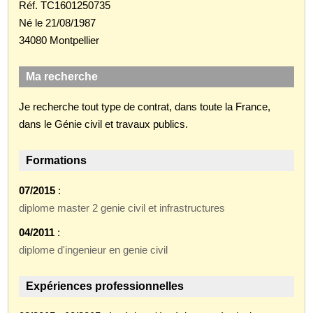
Réf. TC1601250735
Né le 21/08/1987
34080 Montpellier
Ma recherche
Je recherche tout type de contrat, dans toute la France,
dans le Génie civil et travaux publics.
Formations
07/2015
:
diplome master 2 genie civil et infrastructures
04/2011
:
diplome d'ingenieur en genie civil
Expériences professionnelles