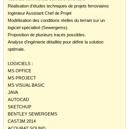
Réalisation d'études techniques de projets ferroviaires
Ingénieur Assistant Chef de Projet
Modélisation des conditions réelles du terrain sur un
logiciel spécialisé (Sewergems).
Proposition de plusieurs tracés possibles.
Analyse d'ingénierie détaillée pour définir la solution
optimale.
LOGICIELS :
MS OFFICE
MS PROJECT
MS VISUAL BASIC
JAVA
AUTOCAD
SKETCHUP
BENTLEY SEWERGEMS
CAST3M 2014
ACOUBAT SOUND