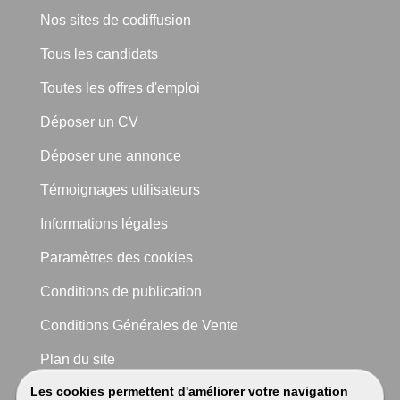
Nos sites de codiffusion
Tous les candidats
Toutes les offres d'emploi
Déposer un CV
Déposer une annonce
Témoignages utilisateurs
Informations légales
Paramètres des cookies
Conditions de publication
Conditions Générales de Vente
Plan du site
Les cookies permettent d'améliorer votre navigation