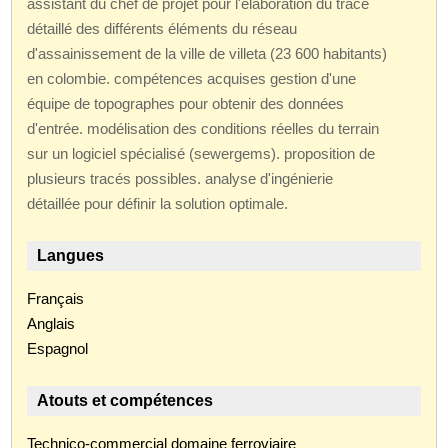
assistant du chef de projet pour l'élaboration du tracé
détaillé des différents éléments du réseau
d'assainissement de la ville de villeta (23 600 habitants)
en colombie. compétences acquises gestion d'une
équipe de topographes pour obtenir des données
d'entrée. modélisation des conditions réelles du terrain
sur un logiciel spécialisé (sewergems). proposition de
plusieurs tracés possibles. analyse d'ingénierie
détaillée pour définir la solution optimale.
Langues
Français
Anglais
Espagnol
Atouts et compétences
Technico-commercial domaine ferroviaire