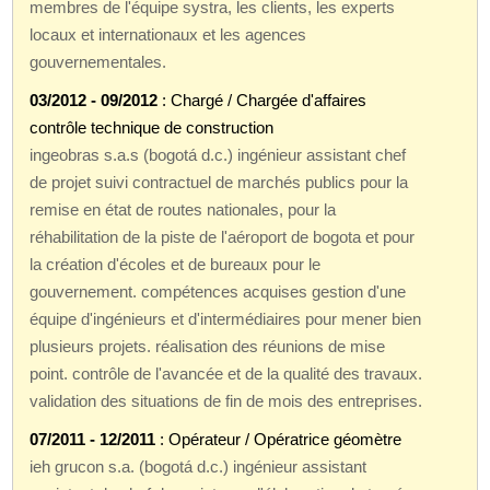
membres de l'équipe systra, les clients, les experts
locaux et internationaux et les agences
gouvernementales.
03/2012 - 09/2012
: Chargé / Chargée d'affaires
contrôle technique de construction
ingeobras s.a.s (bogotá d.c.) ingénieur assistant chef
de projet suivi contractuel de marchés publics pour la
remise en état de routes nationales, pour la
réhabilitation de la piste de l'aéroport de bogota et pour
la création d'écoles et de bureaux pour le
gouvernement. compétences acquises gestion d'une
équipe d'ingénieurs et d'intermédiaires pour mener bien
plusieurs projets. réalisation des réunions de mise
point. contrôle de l'avancée et de la qualité des travaux.
validation des situations de fin de mois des entreprises.
07/2011 - 12/2011
: Opérateur / Opératrice géomètre
ieh grucon s.a. (bogotá d.c.) ingénieur assistant