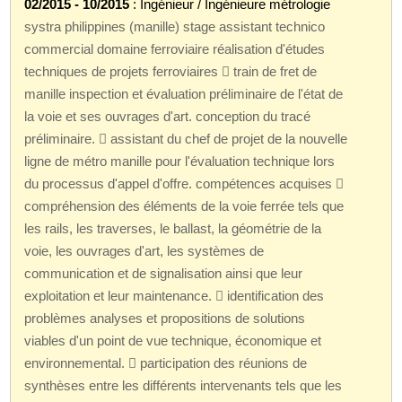
02/2015 - 10/2015
: Ingénieur / Ingénieure métrologie
systra philippines (manille) stage assistant technico
commercial domaine ferroviaire réalisation d'études
techniques de projets ferroviaires  train de fret de
manille inspection et évaluation préliminaire de l'état de
la voie et ses ouvrages d'art. conception du tracé
préliminaire.  assistant du chef de projet de la nouvelle
ligne de métro manille pour l'évaluation technique lors
du processus d'appel d'offre. compétences acquises 
compréhension des éléments de la voie ferrée tels que
les rails, les traverses, le ballast, la géométrie de la
voie, les ouvrages d'art, les systèmes de
communication et de signalisation ainsi que leur
exploitation et leur maintenance.  identification des
problèmes analyses et propositions de solutions
viables d'un point de vue technique, économique et
environnemental.  participation des réunions de
synthèses entre les différents intervenants tels que les