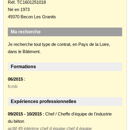
Réf. TC1601251018
Né en 1973
49370 Becon Les Granits
Ma recherche
Je recherche tout type de contrat, en Pays de la Loire,
dans le Bâtiment.
Formations
06/2015
:
fcmb
Expériences professionnelles
09/2015 - 10/2015
: Chef / Cheffe d'équipe de l'industrie
du béton
acttif 49 intérime chef d équipe chef d équipe