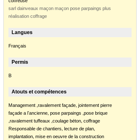
coffreuse
sarl dainveaux maçon maçon pose parpaings plus
réalisation coffrage
Langues
Français
Permis
B
Atouts et compétences
Management ,ravalement façade, jointement pierre
façade a l'ancienne, pose parpaings ,pose brique
,ravalement tuffeaux ,coulage béton, coffrage
Responsable de chantiers, lecture de plan,
implantation, mise en oeuvre de la construction