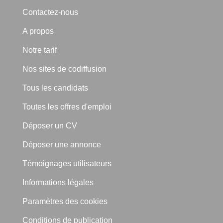
Contactez-nous
A propos
Notre tarif
Nos sites de codiffusion
Tous les candidats
Toutes les offres d'emploi
Déposer un CV
Déposer une annonce
Témoignages utilisateurs
Informations légales
Paramètres des cookies
Conditions de publication