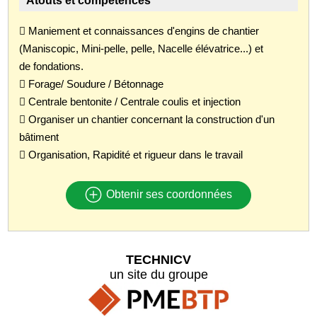
Atouts et compétences
 Maniement et connaissances d'engins de chantier
(Maniscopic, Mini-pelle, pelle, Nacelle élévatrice...) et
de fondations.
 Forage/ Soudure / Bétonnage
 Centrale bentonite / Centrale coulis et injection
 Organiser un chantier concernant la construction d'un
bâtiment
 Organisation, Rapidité et rigueur dans le travail
Obtenir ses coordonnées
TECHNICV
un site du groupe