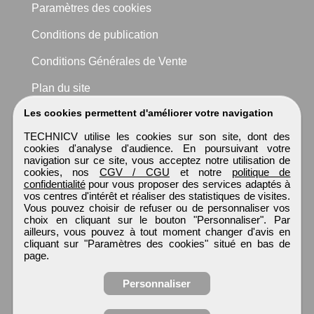
Paramètres des cookies
Conditions de publication
Conditions Générales de Vente
Plan du site
Les cookies permettent d'améliorer votre navigation
TECHNICV utilise les cookies sur son site, dont des
cookies d'analyse d'audience. En poursuivant votre
navigation sur ce site, vous acceptez notre utilisation de
cookies, nos
CGV / CGU
et notre
politique de
confidentialité
pour vous proposer des services adaptés à
vos centres d'intérêt et réaliser des statistiques de visites.
Vous pouvez choisir de refuser ou de personnaliser vos
choix en cliquant sur le bouton "Personnaliser". Par
ailleurs, vous pouvez à tout moment changer d'avis en
cliquant sur "Paramètres des cookies" situé en bas de
page.
Personnaliser