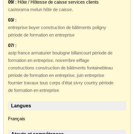
09/
: Hôte / Hôtesse de caisse services clients
castorama melun hôte de caisse.
03/
:
entreprise boyer construction de bâtiments poligny
période de formation en entreprise
07/
:
astp france armaturier boulogne billancourt période de
formation en entreprise. novembre eiffage
constructions construction de bâtiments fontainebleau
période de formation en entreprise. juin entreprise
fournier travaux tous corps d'état sivry courtry période
de formation en entreprise
Langues
Français