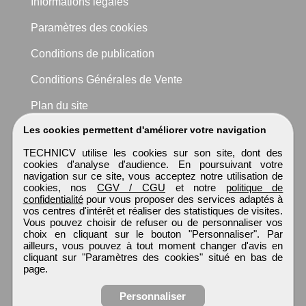
Informations légales
Paramètres des cookies
Conditions de publication
Conditions Générales de Vente
Plan du site
Les cookies permettent d'améliorer votre navigation
TECHNICV utilise les cookies sur son site, dont des
cookies d'analyse d'audience. En poursuivant votre
navigation sur ce site, vous acceptez notre utilisation de
cookies, nos
CGV / CGU
et notre
politique de
confidentialité
pour vous proposer des services adaptés à
vos centres d'intérêt et réaliser des statistiques de visites.
Vous pouvez choisir de refuser ou de personnaliser vos
choix en cliquant sur le bouton "Personnaliser". Par
ailleurs, vous pouvez à tout moment changer d'avis en
cliquant sur "Paramètres des cookies" situé en bas de
page.
Personnaliser