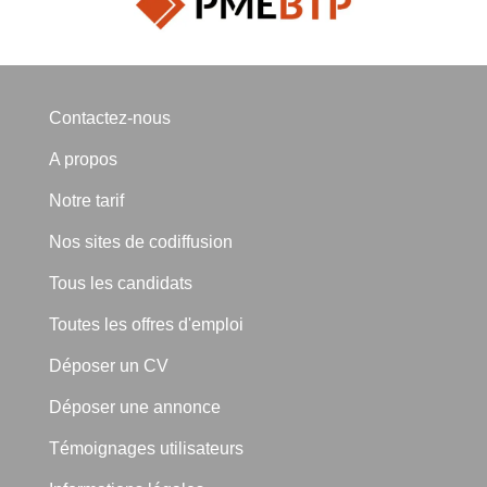
Contactez-nous
A propos
Notre tarif
Nos sites de codiffusion
Tous les candidats
Toutes les offres d'emploi
Déposer un CV
Déposer une annonce
Témoignages utilisateurs