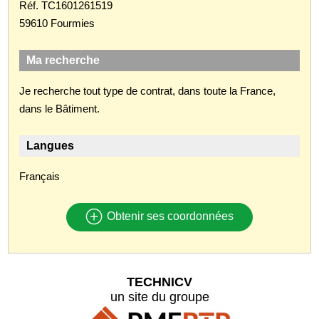
Réf. TC1601261519
59610 Fourmies
Ma recherche
Je recherche tout type de contrat, dans toute la France,
dans le Bâtiment.
Langues
Français
Obtenir ses coordonnées
TECHNICV
un site du groupe