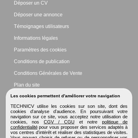
Déposer un CV
Déposer une annonce
Témoignages utilisateurs
Informations légales
Paramètres des cookies
Conditions de publication
Conditions Générales de Vente
Plan du site
Les cookies permettent d'améliorer votre navigation
TECHNICV utilise les cookies sur son site, dont des
cookies d'analyse d'audience. En poursuivant votre
navigation sur ce site, vous acceptez notre utilisation de
cookies, nos
CGV / CGU
et notre
politique de
confidentialité
pour vous proposer des services adaptés à
vos centres d'intérêt et réaliser des statistiques de visites.
Vous pouvez choisir de refuser ou de personnaliser vos