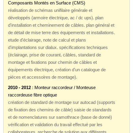
Composants Montés en Surface (CMS)
réalisation de schémas unifilaire générale et
développés (armoire électrique, ac / dc ups). plan
d'installation et cheminement de câbles. plan général et
de détail de mise terre des équipements et installations.
etude d'éclairage, note de calcul et plans
d'implantations sur dialux. spécifications techniques
(éclairage, prise de courant, câbles, standard de
montage et fixations pour chemin de câbles et
équipements électrique, création d'un catalogue de
pièces et accessoires de montage).
2010 - 2012
: Monteur raccordeur / Monteuse
raccordeuse fibre optique
création de standard de montage sur autocad (supports
de fixation des chemins de câble) saisie de standards
et de nomenclatures sur samothrace (base de donné)
vérification et validation du travail effectué par les
collaborateurs. recherche de solution aux différents