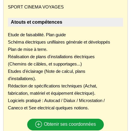
SPORT CINEMA VOYAGES
Atouts et compétences
Etude de faisabilité. Plan guide
Schéma électriques unifilaires générale et développés
Plan de mise à terre.
Réalisation de plans d'installations électriques
(Chemins de câbles, et supportages...)
Etudes d'éclairage (Note de calcul, plans
d'installations).
Rédaction de spécifications techniques (Achat,
fabrication, matériel et équipement électrique).
Logiciels pratiqué : Autocad / Dialux / Microstation /
Caneco et See electrical quelques notions.
Obtenir ses coordonnées