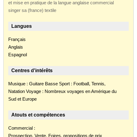
et mise en pratique de la langue anglaise commercial
singer sa (france) textile
Langues
Français
Anglais
Espagnol
Centres d'intérêts
Musique : Guitare Basse Sport : Football, Tennis,
Natation Voyage : Nombreux voyages en Amérique du
Sud et Europe
Atouts et compétences
Commercial :
Prospection, Vente, Foires, propositions de prix