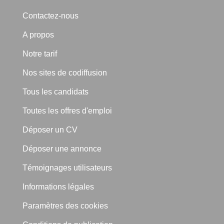
Contactez-nous
A propos
Notre tarif
Nos sites de codiffusion
Tous les candidats
Toutes les offres d'emploi
Déposer un CV
Déposer une annonce
Témoignages utilisateurs
Informations légales
Paramètres des cookies