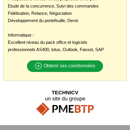
Etude de la concurrence, Suivi des commandes
Fidélisation, Relance, Négociation
Développement du portefeuille, Devis
Informatique :
Excellent niveau du pack office et logiciels
professionnels AS400, lotus, Outlook, Fasset, SAP
Obtenir ses coordonnées
TECHNICV
un site du groupe