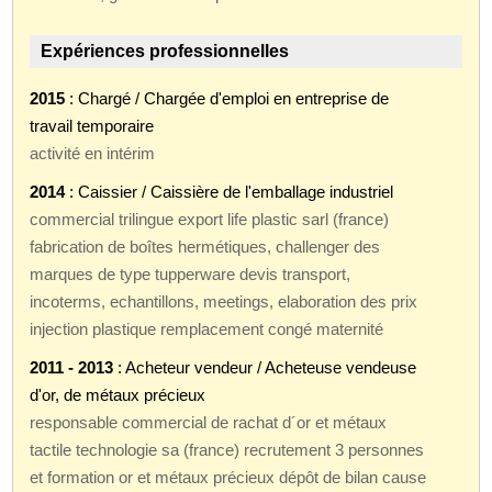
Expériences professionnelles
2015
: Chargé / Chargée d'emploi en entreprise de
travail temporaire
activité en intérim
2014
: Caissier / Caissière de l'emballage industriel
commercial trilingue export life plastic sarl (france)
fabrication de boîtes hermétiques, challenger des
marques de type tupperware devis transport,
incoterms, echantillons, meetings, elaboration des prix
injection plastique remplacement congé maternité
2011 - 2013
: Acheteur vendeur / Acheteuse vendeuse
d'or, de métaux précieux
responsable commercial de rachat d´or et métaux
tactile technologie sa (france) recrutement 3 personnes
et formation or et métaux précieux dépôt de bilan cause