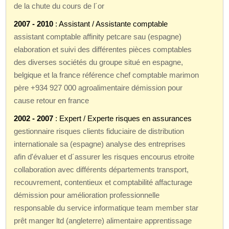
de la chute du cours de l´or
2007 - 2010
: Assistant / Assistante comptable
assistant comptable affinity petcare sau (espagne)
elaboration et suivi des différentes pièces comptables
des diverses sociétés du groupe situé en espagne,
belgique et la france référence chef comptable marimon
père +934 927 000 agroalimentaire démission pour
cause retour en france
2002 - 2007
: Expert / Experte risques en assurances
gestionnaire risques clients fiduciaire de distribution
internationale sa (espagne) analyse des entreprises
afin d'évaluer et d´assurer les risques encourus etroite
collaboration avec différents départements transport,
recouvrement, contentieux et comptabilité affacturage
démission pour amélioration professionnelle
responsable du service informatique team member star
prêt manger ltd (angleterre) alimentaire apprentissage