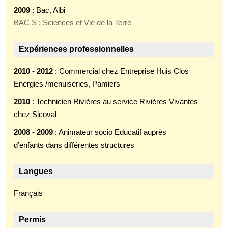
2009
: Bac, Albi
BAC S : Sciences et Vie de la Terre
Expériences professionnelles
2010 - 2012
: Commercial chez Entreprise Huis Clos
Energies /menuiseries, Pamiers
2010
: Technicien Rivières au service Rivières Vivantes
chez Sicoval
2008 - 2009
: Animateur socio Educatif auprès
d’enfants dans différentes structures
Langues
Français
Permis