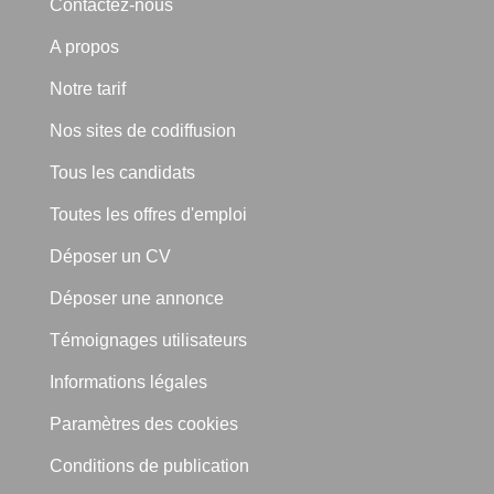
Contactez-nous
A propos
Notre tarif
Nos sites de codiffusion
Tous les candidats
Toutes les offres d'emploi
Déposer un CV
Déposer une annonce
Témoignages utilisateurs
Informations légales
Paramètres des cookies
Conditions de publication