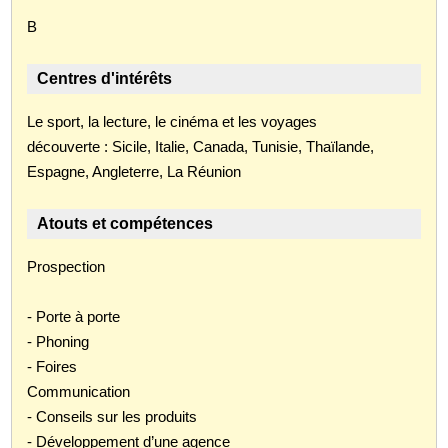
B
Centres d'intérêts
Le sport, la lecture, le cinéma et les voyages
découverte : Sicile, Italie, Canada, Tunisie, Thaïlande,
Espagne, Angleterre, La Réunion
Atouts et compétences
Prospection
- Porte à porte
- Phoning
- Foires
Communication
- Conseils sur les produits
- Développement d’une agence