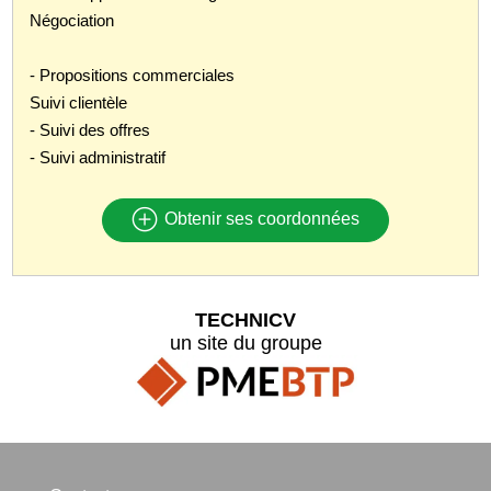
Négociation
- Propositions commerciales
Suivi clientèle
- Suivi des offres
- Suivi administratif
Obtenir ses coordonnées
TECHNICV
un site du groupe