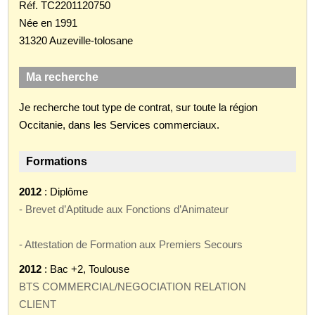
Réf. TC2201120750
Née en 1991
31320 Auzeville-tolosane
Ma recherche
Je recherche tout type de contrat, sur toute la région
Occitanie, dans les Services commerciaux.
Formations
2012
: Diplôme
- Brevet d’Aptitude aux Fonctions d’Animateur
- Attestation de Formation aux Premiers Secours
2012
: Bac +2, Toulouse
BTS COMMERCIAL/NEGOCIATION RELATION
CLIENT