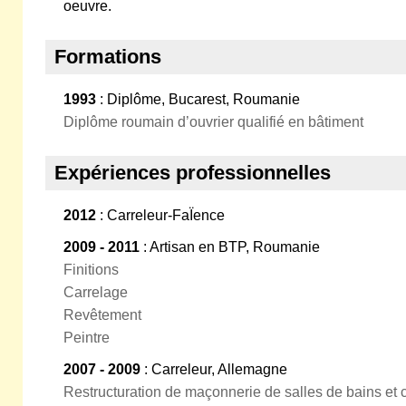
oeuvre.
Formations
1993
: Diplôme, Bucarest, Roumanie
Diplôme roumain d’ouvrier qualifié en bâtiment
Expériences professionnelles
2012
: Carreleur-FaÏence
2009 - 2011
: Artisan en BTP, Roumanie
Finitions
Carrelage
Revêtement
Peintre
2007 - 2009
: Carreleur, Allemagne
Restructuration de maçonnerie de salles de bains et 