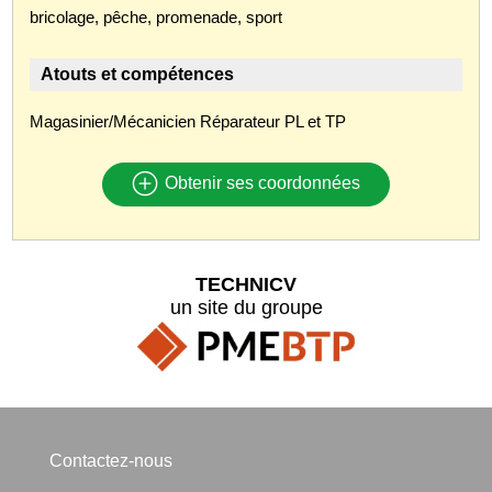
bricolage, pêche, promenade, sport
Atouts et compétences
Magasinier/Mécanicien Réparateur PL et TP
Obtenir ses coordonnées
TECHNICV
un site du groupe
Contactez-nous