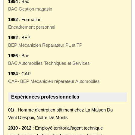
1994
: Bac
BAC Gestion magasin
1992
: Formation
Encadrement personnel
1992
: BEP
BEP Mécanicien Réparateur PL et TP
1986
: Bac
BAC Automobiles Techniques et Services
1984
: CAP
CAP- BEP Mécanicien réparateur Automobiles
Expériences professionnelles
01/
: Homme d'entretien bâtiment chez La Maison Du
Vent D'espoir, Notre De Monts
2010 - 2012
: Employé territorial/agent technique