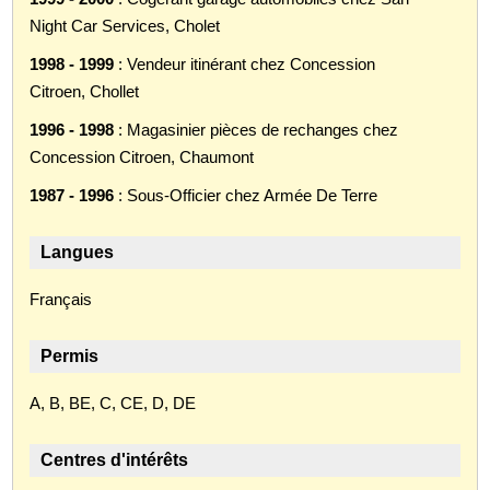
Night Car Services, Cholet
1998 - 1999
: Vendeur itinérant chez Concession
Citroen, Chollet
1996 - 1998
: Magasinier pièces de rechanges chez
Concession Citroen, Chaumont
1987 - 1996
: Sous-Officier chez Armée De Terre
Langues
Français
Permis
A, B, BE, C, CE, D, DE
Centres d'intérêts