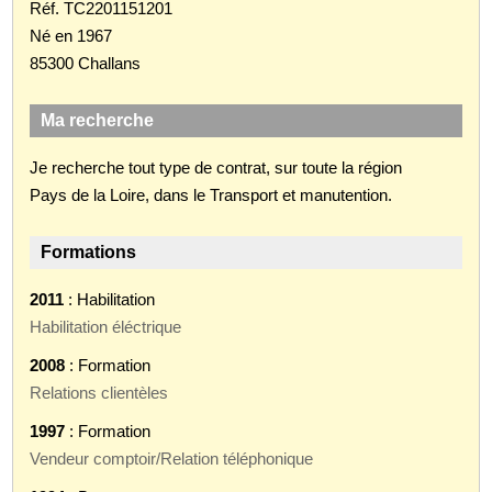
Réf. TC2201151201
Né en 1967
85300 Challans
Ma recherche
Je recherche tout type de contrat, sur toute la région
Pays de la Loire, dans le Transport et manutention.
Formations
2011
: Habilitation
Habilitation éléctrique
2008
: Formation
Relations clientèles
1997
: Formation
Vendeur comptoir/Relation téléphonique