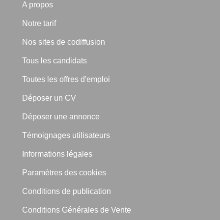
A propos
Notre tarif
Nos sites de codiffusion
Tous les candidats
Toutes les offres d'emploi
Déposer un CV
Déposer une annonce
Témoignages utilisateurs
Informations légales
Paramètres des cookies
Conditions de publication
Conditions Générales de Vente