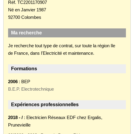
Réf. TC2201170907
Né en Janvier 1987
92700 Colombes
Ma recherche
Je recherche tout type de contrat, sur toute la région Ile
de France, dans l'Electricité et maintenance.
Formations
2006
: BEP
B.E.P. Electrotechnique
Expériences professionnelles
2018 - /
: Electricien Réseaux EDF chez Ergalis,
Prunevieille