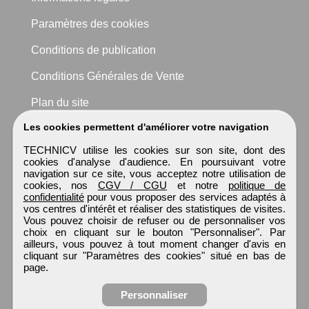
Paramètres des cookies
Conditions de publication
Conditions Générales de Vente
Plan du site
Les cookies permettent d'améliorer votre navigation
TECHNICV utilise les cookies sur son site, dont des
cookies d'analyse d'audience. En poursuivant votre
navigation sur ce site, vous acceptez notre utilisation de
cookies, nos
CGV / CGU
et notre
politique de
confidentialité
pour vous proposer des services adaptés à
vos centres d'intérêt et réaliser des statistiques de visites.
Vous pouvez choisir de refuser ou de personnaliser vos
choix en cliquant sur le bouton "Personnaliser". Par
ailleurs, vous pouvez à tout moment changer d'avis en
cliquant sur "Paramètres des cookies" situé en bas de
page.
Personnaliser