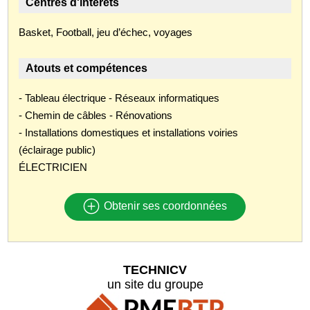
Centres d'intérêts
Basket, Football, jeu d’échec, voyages
Atouts et compétences
- Tableau électrique - Réseaux informatiques
- Chemin de câbles - Rénovations
- Installations domestiques et installations voiries
(éclairage public)
ÉLECTRICIEN
Obtenir ses coordonnées
TECHNICV
un site du groupe