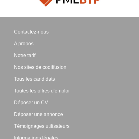
Contactez-nous
A propos
Notre tarif
Nos sites de codiffusion
Tous les candidats
Toutes les offres d'emploi
Déposer un CV
Déposer une annonce
Témoignages utilisateurs
Informations légales