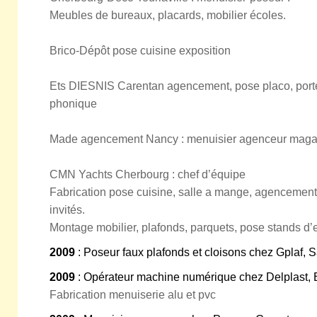
Meubles de bureaux, placards, mobilier écoles.
Brico-Dépôt pose cuisine exposition
Ets DIESNIS Carentan agencement, pose placo, porte 
phonique
Made agencement Nancy : menuisier agenceur maga
CMN Yachts Cherbourg : chef d’équipe
Fabrication pose cuisine, salle a mange, agencement
invités.
Montage mobilier, plafonds, parquets, pose stands d’
2009
: Poseur faux plafonds et cloisons chez Gplaf, S
2009
: Opérateur machine numérique chez Delplast, 
Fabrication menuiserie alu et pvc