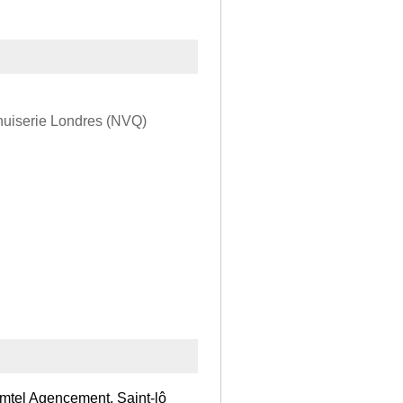
menuiserie Londres (NVQ)
mtel Agencement, Saint-lô