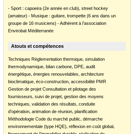
- Sport : capoeira (2e année en club), street hockey
(amateur) - Musique : guitare, trompette (6 ans dans un
groupe de 16 musiciens) - Adhérent à l’association
Envirobat Méditerranée
Atouts et compétences
Techniques Règlementation thermique, simulation
thermodynamique, bilan carbone, DPE, audit
énergétique, énergies renouvelables, architecture
bioclimatique, éco-construction, accessibilité PMR
Gestion de projet Consultation et pilotage des
fournisseurs, suivi de projet, gestion des moyens
techniques, validation des résultats, conduite
d’opération, animation de réunion, planification
Méthodologie Code du marché public, démarche
environnementale (type HQE), réflexion en coût global,
financement de l’immobilier durable, réalisation de