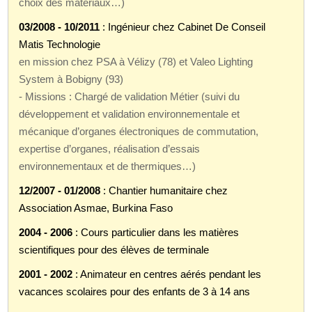
choix des matériaux…)
03/2008 - 10/2011
: Ingénieur chez Cabinet De Conseil
Matis Technologie
en mission chez PSA à Vélizy (78) et Valeo Lighting
System à Bobigny (93)
- Missions : Chargé de validation Métier (suivi du
développement et validation environnementale et
mécanique d’organes électroniques de commutation,
expertise d’organes, réalisation d’essais
environnementaux et de thermiques…)
12/2007 - 01/2008
: Chantier humanitaire chez
Association Asmae, Burkina Faso
2004 - 2006
: Cours particulier dans les matières
scientifiques pour des élèves de terminale
2001 - 2002
: Animateur en centres aérés pendant les
vacances scolaires pour des enfants de 3 à 14 ans