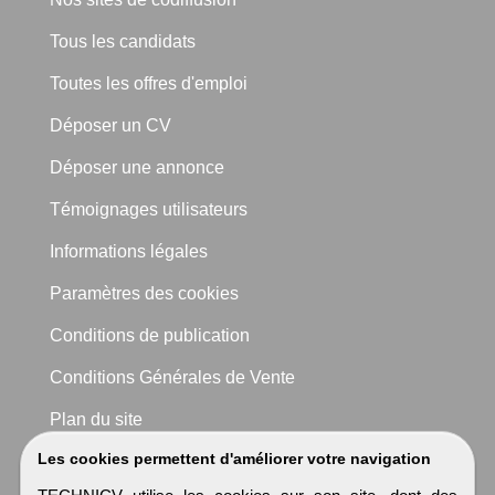
Tous les candidats
Toutes les offres d'emploi
Déposer un CV
Déposer une annonce
Témoignages utilisateurs
Informations légales
Paramètres des cookies
Conditions de publication
Conditions Générales de Vente
Plan du site
Les cookies permettent d'améliorer votre navigation