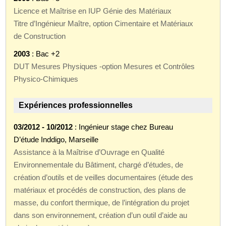
Licence et Maîtrise en IUP Génie des Matériaux
Titre d’Ingénieur Maître, option Cimentaire et Matériaux
de Construction
2003
: Bac +2
DUT Mesures Physiques -option Mesures et Contrôles
Physico-Chimiques
Expériences professionnelles
03/2012 - 10/2012
: Ingénieur stage chez Bureau
D’étude Inddigo, Marseille
Assistance à la Maîtrise d’Ouvrage en Qualité
Environnementale du Bâtiment, chargé d’études, de
création d’outils et de veilles documentaires (étude des
matériaux et procédés de construction, des plans de
masse, du confort thermique, de l’intégration du projet
dans son environnement, création d’un outil d’aide au