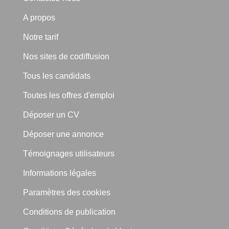
A propos
Notre tarif
Nos sites de codiffusion
Tous les candidats
Toutes les offres d'emploi
Déposer un CV
Déposer une annonce
Témoignages utilisateurs
Informations légales
Paramètres des cookies
Conditions de publication