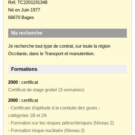
Réf. TC2201191348
Né en Juin 1977
66670 Bages
Ma recherche
Je recherche tout type de contrat, sur toute la région
Occitanie, dans le Transport et manutention.
Formations
2000
: certificat
Certificat de stage grutier (3 semaines)
2000
: certificat
- Certificats d’aptitude à la conduite des grues :
catégories 1B et 2A
- Formation sur les risques pétrochimiques (Niveau 2)
- Formation risque nucléaire (Niveau 2)