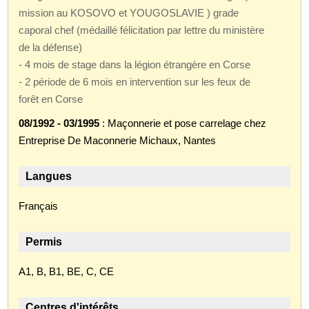
mission au KOSOVO et YOUGOSLAVIE ) grade
caporal chef (médaillé félicitation par lettre du ministère
de la défense)
- 4 mois de stage dans la légion étrangère en Corse
- 2 période de 6 mois en intervention sur les feux de
forêt en Corse
08/1992 - 03/1995
: Maçonnerie et pose carrelage chez
Entreprise De Maconnerie Michaux, Nantes
Langues
Français
Permis
A1, B, B1, BE, C, CE
Centres d'intérêts