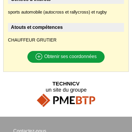
sports automobile (autocross et rallycross) et rugby
Atouts et compétences
CHAUFFEUR GRUTIER
Obtenir ses coordonnées
TECHNICV
un site du groupe
Contactez-nous