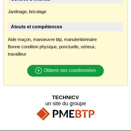
Jardinage, bricolage
Atouts et compétences
Aide maçon, manoeuvre btp, manutentionnaire
Bonne condition physique, ponctuelle, sérieux,
travailleur
Obtenir ses coordonnées
TECHNICV
un site du groupe