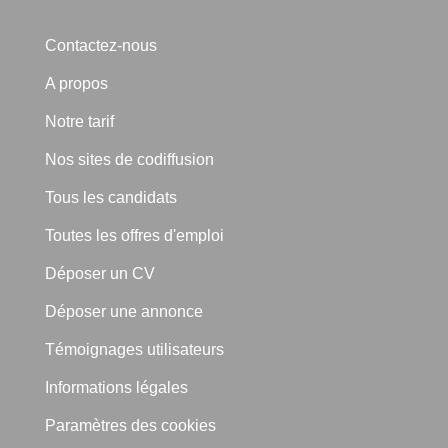
Contactez-nous
A propos
Notre tarif
Nos sites de codiffusion
Tous les candidats
Toutes les offres d'emploi
Déposer un CV
Déposer une annonce
Témoignages utilisateurs
Informations légales
Paramètres des cookies