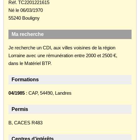
Réf. TC2201221615
Né le 06/03/1970
55240 Bouligny
Ma recherche
Je recherche un CDI, aux villes voisines de la région
Lorraine avec une rémunération entre 2000 et 2500 €,
dans le Matériel BTP.
Formations
04/1985
: CAP, 54490, Landres
Permis
B, CACES R483
Centres d'intérêts