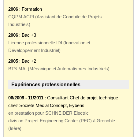
2006
: Formation
CQPM ACPI (Assistant de Conduite de Projets
Industriels)
2006
: Bac +3
Licence professionnelle IDI (Innovation et
Développement Industriel)
2005
: Bac +2
BTS MAI (Mécanique et Automatismes Industriels)
Expériences professionnelles
06/2009 - 11/2011
: Consultant Chef de projet technique
chez Société Médial Concept, Eybens
en prestation pour SCHNEIDER Electric
division Project Engineering Center (PEC) à Grenoble
(Isère)