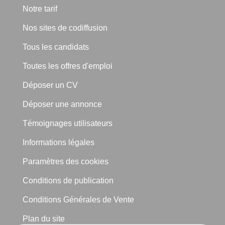
Notre tarif
Nos sites de codiffusion
Tous les candidats
Toutes les offres d'emploi
Déposer un CV
Déposer une annonce
Témoignages utilisateurs
Informations légales
Paramètres des cookies
Conditions de publication
Conditions Générales de Vente
Plan du site