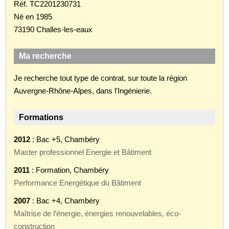
Réf. TC2201230731
Né en 1985
73190 Challes-les-eaux
Ma recherche
Je recherche tout type de contrat, sur toute la région
Auvergne-Rhône-Alpes, dans l'Ingénierie.
Formations
2012
: Bac +5, Chambéry
Master professionnel Energie et Bâtiment
2011
: Formation, Chambéry
Performance Energétique du Bâtiment
2007
: Bac +4, Chambéry
Maîtrise de l’énergie, énergies renouvelables, éco-
construction