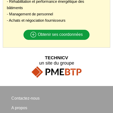
- Réhabilitation et performance énergétique des
bâtiments
- Management de personnel
- Achats et négociation fournisseurs
Obtenir ses coordonnées
TECHNICV
un site du groupe
Contactez-nous
A propos