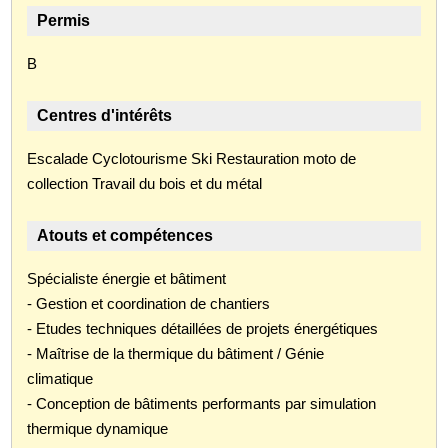
Permis
B
Centres d'intérêts
Escalade Cyclotourisme Ski Restauration moto de
collection Travail du bois et du métal
Atouts et compétences
Spécialiste énergie et bâtiment
- Gestion et coordination de chantiers
- Etudes techniques détaillées de projets énergétiques
- Maîtrise de la thermique du bâtiment / Génie
climatique
- Conception de bâtiments performants par simulation
thermique dynamique