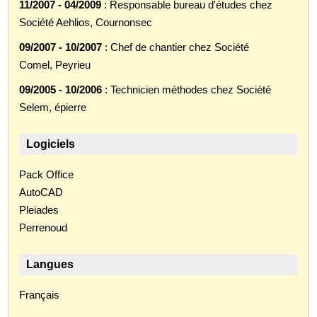
11/2007 - 04/2009
: Responsable bureau d'études chez
Société Aehlios, Cournonsec
09/2007 - 10/2007
: Chef de chantier chez Société
Comel, Peyrieu
09/2005 - 10/2006
: Technicien méthodes chez Société
Selem, épierre
Logiciels
Pack Office
AutoCAD
Pleiades
Perrenoud
Langues
Français