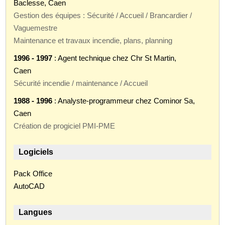
Baclesse, Caen
Gestion des équipes : Sécurité / Accueil / Brancardier /
Vaguemestre
Maintenance et travaux incendie, plans, planning
1996 - 1997
: Agent technique chez Chr St Martin,
Caen
Sécurité incendie / maintenance / Accueil
1988 - 1996
: Analyste-programmeur chez Cominor Sa,
Caen
Création de progiciel PMI-PME
Logiciels
Pack Office
AutoCAD
Langues