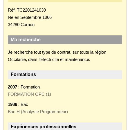
Réf. TC2201241039
Né en Septembre 1966
34280 Carnon
Ma recherche
Je recherche tout type de contrat, sur toute la région
Occitanie, dans l'Electricité et maintenance.
Formations
2007
: Formation
FORMATION OPC (1)
1986
: Bac
Bac H (Analyste Programmeur)
Expériences professionnelles