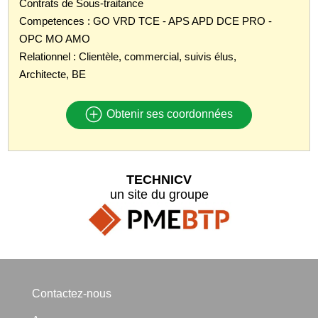
Contrats de Sous-traitance
Competences : GO VRD TCE - APS APD DCE PRO -
OPC MO AMO
Relationnel : Clientèle, commercial, suivis élus,
Architecte, BE
Obtenir ses coordonnées
TECHNICV
un site du groupe
Contactez-nous