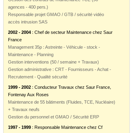
agences - 400 pers.)
Responsable projet GMAO / GTB / sécurité vidéo
accès intrusion SAS
2002 - 2004
: Chef de secteur Maintenance chez Saur
France
Management 35p : Astreinte - Véhicule - stock -
Maintenance - Planning
Gestion interventions (50 / semaine + Travaux)
Gestion administrative : CRT - Fournisseurs - Achat -
Recrutement - Qualité sécurité
1999 - 2002
: Conducteur Travaux chez Saur France,
Fontenay Aux Roses
Maintenance de 55 bâtiments (Fluides, TCE, Nucléaire)
+ Travaux neufs
Gestion du personnel et GMAO / Sécurité ERP
1997 - 1999
: Responsable Maintenance chez Cf