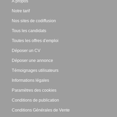
A propos
Notre tarif
Nos sites de codiffusion
Tous les candidats
Toutes les offres d'emploi
Déposer un CV
Déposer une annonce
Témoignages utilisateurs
Informations légales
Paramètres des cookies
Conditions de publication
Conditions Générales de Vente