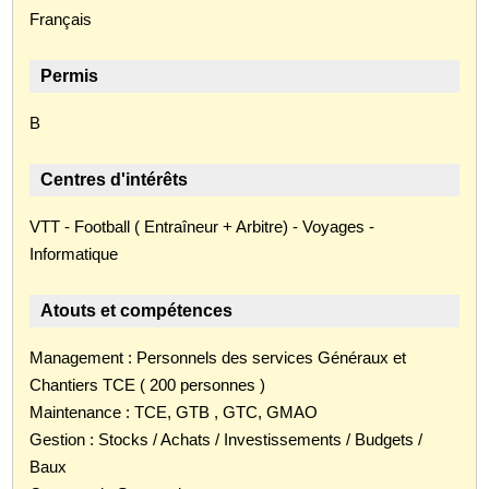
Français
Permis
B
Centres d'intérêts
VTT - Football ( Entraîneur + Arbitre) - Voyages -
Informatique
Atouts et compétences
Management : Personnels des services Généraux et
Chantiers TCE ( 200 personnes )
Maintenance : TCE, GTB , GTC, GMAO
Gestion : Stocks / Achats / Investissements / Budgets /
Baux