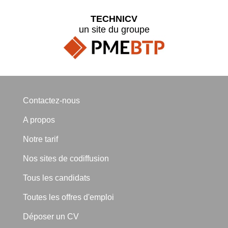
TECHNICV
un site du groupe
Contactez-nous
A propos
Notre tarif
Nos sites de codiffusion
Tous les candidats
Toutes les offres d'emploi
Déposer un CV