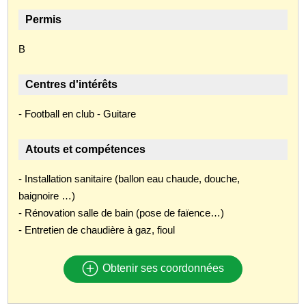
Permis
B
Centres d'intérêts
- Football en club - Guitare
Atouts et compétences
- Installation sanitaire (ballon eau chaude, douche,
baignoire …)
- Rénovation salle de bain (pose de faïence…)
- Entretien de chaudière à gaz, fioul
Obtenir ses coordonnées