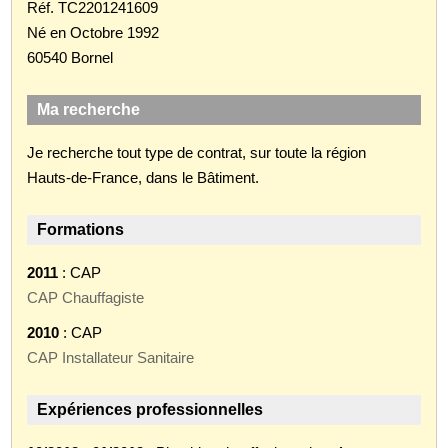
Réf. TC2201241609
Né en Octobre 1992
60540 Bornel
Ma recherche
Je recherche tout type de contrat, sur toute la région
Hauts-de-France, dans le Bâtiment.
Formations
2011
: CAP
CAP Chauffagiste
2010
: CAP
CAP Installateur Sanitaire
Expériences professionnelles