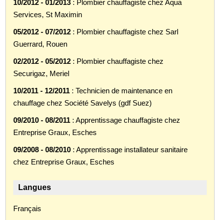
10/2012 - 01/2013
: Plombier chauffagiste chez Aqua
Services, St Maximin
05/2012 - 07/2012
: Plombier chauffagiste chez Sarl
Guerrard, Rouen
02/2012 - 05/2012
: Plombier chauffagiste chez
Securigaz, Meriel
10/2011 - 12/2011
: Technicien de maintenance en
chauffage chez Société Savelys (gdf Suez)
09/2010 - 08/2011
: Apprentissage chauffagiste chez
Entreprise Graux, Esches
09/2008 - 08/2010
: Apprentissage installateur sanitaire
chez Entreprise Graux, Esches
Langues
Français