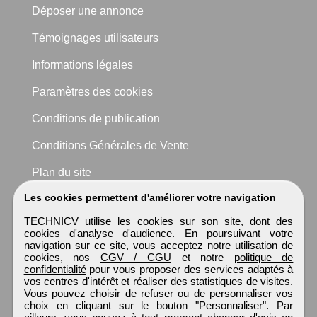
Déposer une annonce
Témoignages utilisateurs
Informations légales
Paramètres des cookies
Conditions de publication
Conditions Générales de Vente
Plan du site
Les cookies permettent d'améliorer votre navigation
TECHNICV utilise les cookies sur son site, dont des
cookies d'analyse d'audience. En poursuivant votre
navigation sur ce site, vous acceptez notre utilisation de
cookies, nos
CGV / CGU
et notre
politique de
confidentialité
pour vous proposer des services adaptés à
vos centres d'intérêt et réaliser des statistiques de visites.
Vous pouvez choisir de refuser ou de personnaliser vos
choix en cliquant sur le bouton "Personnaliser". Par