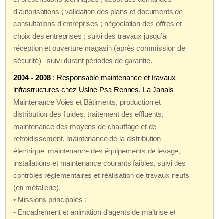
d’autorisations ; validation des plans et documents de
consultations d’entreprises ; négociation des offres et
choix des entreprises ; suivi des travaux jusqu’à
réception et ouverture magasin (après commission de
sécurité) ; suivi durant périodes de garantie.
2004 - 2008
: Responsable maintenance et travaux
infrastructures chez Usine Psa Rennes, La Janais
Maintenance Voies et Bâtiments, production et
distribution des fluides, traitement des effluents,
maintenance des moyens de chauffage et de
refroidissement, maintenance de la distribution
électrique, maintenance des équipements de levage,
installations et maintenance courants faibles, suivi des
contrôles réglementaires et réalisation de travaux neufs
(en métallerie).
• Missions principales :
- Encadrement et animation d'agents de maîtrise et