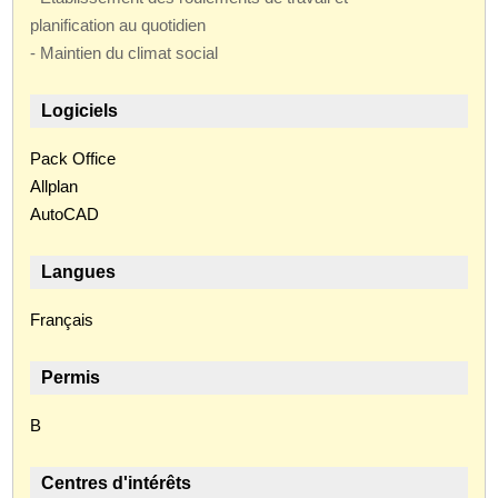
planification au quotidien
- Maintien du climat social
Logiciels
Pack Office
Allplan
AutoCAD
Langues
Français
Permis
B
Centres d'intérêts