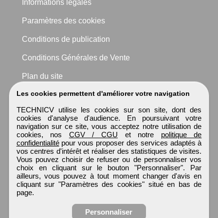
Informations légales
Paramètres des cookies
Conditions de publication
Conditions Générales de Vente
Plan du site
Les cookies permettent d'améliorer votre navigation
TECHNICV utilise les cookies sur son site, dont des
cookies d'analyse d'audience. En poursuivant votre
navigation sur ce site, vous acceptez notre utilisation de
cookies, nos
CGV / CGU
et notre
politique de
confidentialité
pour vous proposer des services adaptés à
vos centres d'intérêt et réaliser des statistiques de visites.
Vous pouvez choisir de refuser ou de personnaliser vos
choix en cliquant sur le bouton "Personnaliser". Par
ailleurs, vous pouvez à tout moment changer d'avis en
cliquant sur "Paramètres des cookies" situé en bas de
page.
Personnaliser