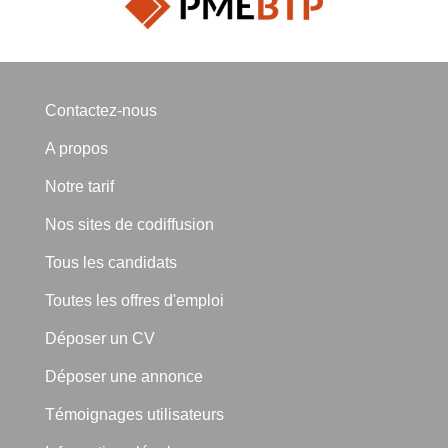
Contactez-nous
A propos
Notre tarif
Nos sites de codiffusion
Tous les candidats
Toutes les offres d'emploi
Déposer un CV
Déposer une annonce
Témoignages utilisateurs