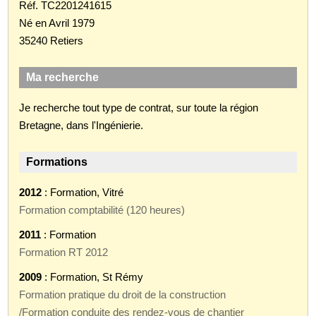
Réf. TC2201241615
Né en Avril 1979
35240 Retiers
Ma recherche
Je recherche tout type de contrat, sur toute la région
Bretagne, dans l'Ingénierie.
Formations
2012
: Formation, Vitré
Formation comptabilité (120 heures)
2011
: Formation
Formation RT 2012
2009
: Formation, St Rémy
Formation pratique du droit de la construction
/Formation conduite des rendez-vous de chantier