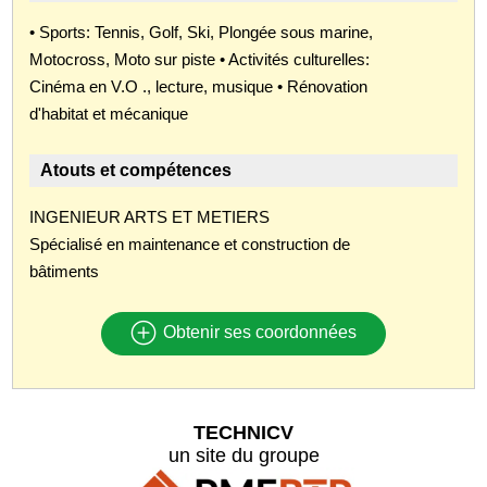
• Sports: Tennis, Golf, Ski, Plongée sous marine,
Motocross, Moto sur piste • Activités culturelles:
Cinéma en V.O ., lecture, musique • Rénovation
d'habitat et mécanique
Atouts et compétences
INGENIEUR ARTS ET METIERS
Spécialisé en maintenance et construction de
bâtiments
Obtenir ses coordonnées
TECHNICV
un site du groupe