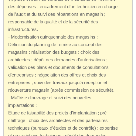
des dépenses ; encadrement d’un technicien en charge
de l’audit et du suivi des réparations en magasin ;
responsable de la qualité et de la sécurité des
infrastructures.
- Modernisation quinquennale des magasins :
Définition du planning de remise au concept des
magasins ; réalisation des budgets ; choix des
architectes ; dépôt des demandes d’autorisations ;
validation des plans et documents de consultations
d’entreprises ; négociation des offres et choix des
entreprises ; suivi des travaux jusqu’à réception et
réouverture magasin (après commission de sécurité).
- Maîtrise d'ouvrage et suivi des nouvelles
implantations :
Etude de faisabilité des projets d’implantation ; pré
chiffrage ; choix des architectes et des partenaires
techniques (bureaux d’études et de contrôle) ; expertise
et prescriptions techniques ; dépôt des demandes