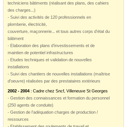
techniciens bâtiments (réalisant des plans, des cahiers
des charges...)
- Suivi des activités de 120 professionnels en
plomberie, électricité,
couverture, maçonnerie... et tous autres corps d'état du
bâtiment
- Elaboration des plans d’investissements et de
maintien de potentiel infrastructures
- Etudes techniques et validation de nouvelles
installations
- Suivi des chantiers de nouvelles installations (maîtrise
d’oeuvre) réalisées par des prestataires extérieurs
2002 - 2004
: Cadre chez Sncf, Villeneuve St Georges
- Gestion des connaissances et formation du personnel
(250 agents de conduite)
- Gestion de l’adéquation charges de production /
ressources
- Etablissement des roulements de travail et