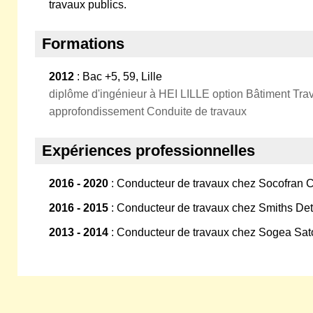
travaux publics.
Formations
2012
: Bac +5, 59, Lille
diplôme d'ingénieur à HEI LILLE option Bâtiment Tra
approfondissement Conduite de travaux
Expériences professionnelles
2016 - 2020
: Conducteur de travaux chez Socofran 
2016 - 2015
: Conducteur de travaux chez Smiths Dete
2013 - 2014
: Conducteur de travaux chez Sogea Sa