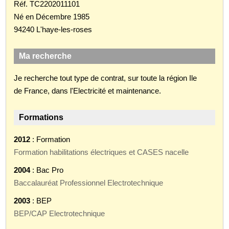
Réf. TC2202011101
Né en Décembre 1985
94240 L'haye-les-roses
Ma recherche
Je recherche tout type de contrat, sur toute la région Ile
de France, dans l'Electricité et maintenance.
Formations
2012
: Formation
Formation habilitations électriques et CASES nacelle
2004
: Bac Pro
Baccalauréat Professionnel Electrotechnique
2003
: BEP
BEP/CAP Electrotechnique