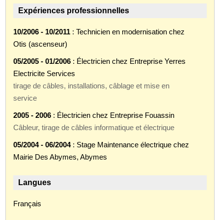
Expériences professionnelles
10/2006 - 10/2011
: Technicien en modernisation chez
Otis (ascenseur)
05/2005 - 01/2006
: Électricien chez Entreprise Yerres
Electricite Services
tirage de câbles, installations, câblage et mise en
service
2005 - 2006
: Électricien chez Entreprise Fouassin
Câbleur, tirage de câbles informatique et électrique
05/2004 - 06/2004
: Stage Maintenance électrique chez
Mairie Des Abymes, Abymes
Langues
Français