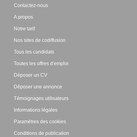
Contactez-nous
A propos
Notre tarif
Nos sites de codiffusion
Tous les candidats
Toutes les offres d'emploi
Déposer un CV
Déposer une annonce
Témoignages utilisateurs
Informations légales
Paramètres des cookies
Conditions de publication