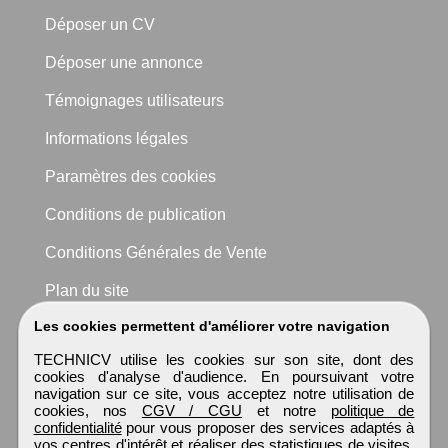
Déposer un CV
Déposer une annonce
Témoignages utilisateurs
Informations légales
Paramètres des cookies
Conditions de publication
Conditions Générales de Vente
Plan du site
Les cookies permettent d'améliorer votre navigation
TECHNICV utilise les cookies sur son site, dont des
cookies d'analyse d'audience. En poursuivant votre
navigation sur ce site, vous acceptez notre utilisation de
cookies, nos
CGV / CGU
et notre
politique de
confidentialité
pour vous proposer des services adaptés à
vos centres d'intérêt et réaliser des statistiques de visites.