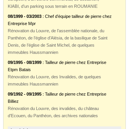
KIABI, d’un parking sous terrain en ROUMANIE
08/1999 - 03/2003
: Chef d’équipe tailleur de pierre chez
Entreprise Mpr
Rénovation du Louvre, de l’assemblée nationale, du
Panthéon, de l’église d’Alésia, de la basilique de Saint
Denis, de l’église de Saint Michel, de quelques
immeubles Haussmannien
09/1995 - 08/1999
: Tailleur de pierre chez Entreprise
Etpm Batais
Rénovation du Louvre, des Invalides, de quelques
immeubles Haussmannien
09/1992 - 09/1995
: Tailleur de pierre chez Entreprise
Billiez
Rénovation du Louvre, des invalides, du château
d’Ecouen, du Panthéon, des archives nationales