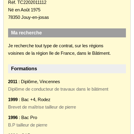
Réf. TC2202011112
Né en Août 1975
78350 Jouy-en-josas
Ma recherche
Je recherche tout type de contrat, sur les régions
voisines de la région Ile de France, dans le Bâtiment.
Formations
2011
: Diplôme, Vincennes
Diplôme de conducteur de travaux dans le bâtiment
1999
: Bac +4, Rodez
Brevet de maîtrise tailleur de pierre
1996
: Bac Pro
B.P tailleur de pierre