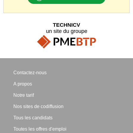
TECHNICV
un site du groupe
Contactez-nous
A propos
Notre tarif
Nos sites de codiffusion
Tous les candidats
Toutes les offres d'emploi