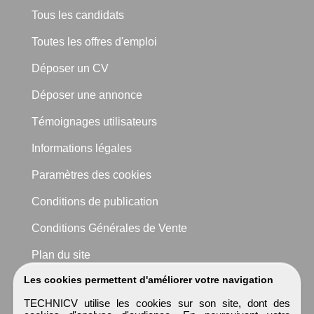
Tous les candidats
Toutes les offres d'emploi
Déposer un CV
Déposer une annonce
Témoignages utilisateurs
Informations légales
Paramètres des cookies
Conditions de publication
Conditions Générales de Vente
Plan du site
Les cookies permettent d'améliorer votre navigation
TECHNICV utilise les cookies sur son site, dont des