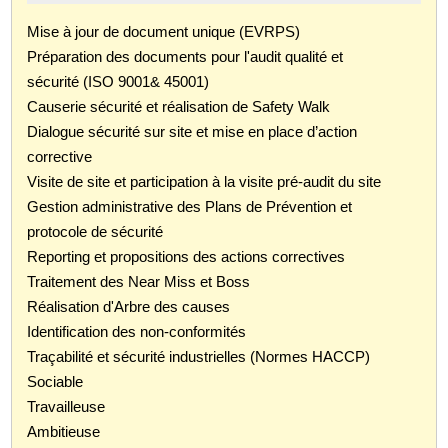
Mise à jour de document unique (EVRPS)
Préparation des documents pour l'audit qualité et
sécurité (ISO 9001& 45001)
Causerie sécurité et réalisation de Safety Walk
Dialogue sécurité sur site et mise en place d’action
corrective
Visite de site et participation à la visite pré-audit du site
Gestion administrative des Plans de Prévention et
protocole de sécurité
Reporting et propositions des actions correctives
Traitement des Near Miss et Boss
Réalisation d'Arbre des causes
Identification des non-conformités
Traçabilité et sécurité industrielles (Normes HACCP)
Sociable
Travailleuse
Ambitieuse