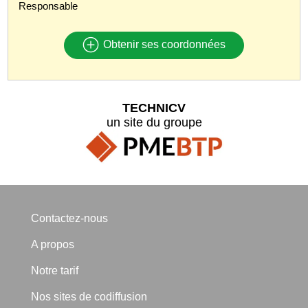
Responsable
Obtenir ses coordonnées
TECHNICV
un site du groupe
Contactez-nous
A propos
Notre tarif
Nos sites de codiffusion