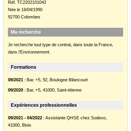
Réf. TC2202101042
Née le 16/04/1990
92700 Colombes
Ma recherche
Je recherche tout type de contrat, dans toute la France,
dans l'Environnement.
Formations
09/2021
: Bac +5, 92, Boulogne Bilancourt
09/2020
: Bac +5, 41000, Saint-étienne
Expériences professionnelles
09/2021 - 04/2022
: Assistante QHSE chez Sodexo,
41000, Blois