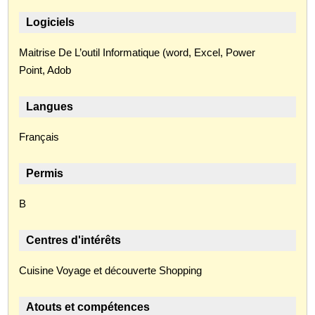
Logiciels
Maitrise De L’outil Informatique (word, Excel, Power
Point, Adob
Langues
Français
Permis
B
Centres d'intérêts
Cuisine Voyage et découverte Shopping
Atouts et compétences