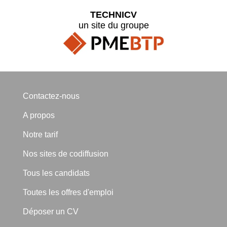
TECHNICV
un site du groupe
Contactez-nous
A propos
Notre tarif
Nos sites de codiffusion
Tous les candidats
Toutes les offres d'emploi
Déposer un CV