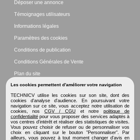
Déposer une annonce
Témoignages utilisateurs
Informations légales
Paramètres des cookies
Conditions de publication
Conditions Générales de Vente
Plan du site
Les cookies permettent d'améliorer votre navigation
TECHNICV utilise les cookies sur son site, dont des
cookies d'analyse d'audience. En poursuivant votre
navigation sur ce site, vous acceptez notre utilisation de
cookies, nos
CGV / CGU
et notre
politique de
confidentialité
pour vous proposer des services adaptés à
vos centres d'intérêt et réaliser des statistiques de visites.
Vous pouvez choisir de refuser ou de personnaliser vos
choix en cliquant sur le bouton "Personnaliser". Par
ailleurs, vous pouvez à tout moment changer d'avis en