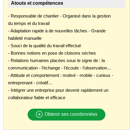
Atouts et compétences
- Responsable de chantier - Organisé dans la gestion
du temps et du travail
- Adaptation rapide à de nouvelles tâches - Grande
habileté manuelle
- Souci de la qualité du travail effectué
- Bonnes notions en pose de cloisons sèches
- Relations humaines placées sous le signe de : la
communication - l’échange - l’écoute - l’observation…
- Attitude et comportement : motivé - mobile - curieux -
entreprenant - créatif…
- Intégrer une entreprise pour devenir rapidement un
collaborateur fiable et efficace
Obtenir ses coordonnées