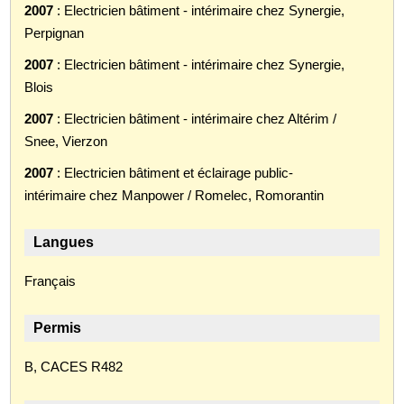
2007
: Electricien bâtiment - intérimaire chez Synergie,
Perpignan
2007
: Electricien bâtiment - intérimaire chez Synergie,
Blois
2007
: Electricien bâtiment - intérimaire chez Altérim /
Snee, Vierzon
2007
: Electricien bâtiment et éclairage public-
intérimaire chez Manpower / Romelec, Romorantin
Langues
Français
Permis
B, CACES R482