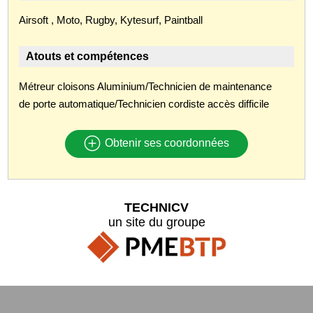
Airsoft , Moto, Rugby, Kytesurf, Paintball
Atouts et compétences
Métreur cloisons Aluminium/Technicien de maintenance
de porte automatique/Technicien cordiste accès difficile
Obtenir ses coordonnées
TECHNICV
un site du groupe