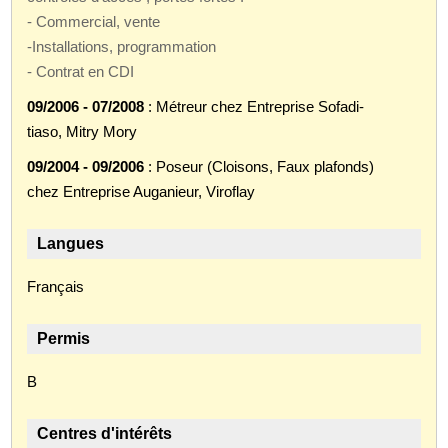
- Commercial, vente
-Installations, programmation
- Contrat en CDI
09/2006 - 07/2008
: Métreur chez Entreprise Sofadi-
tiaso, Mitry Mory
09/2004 - 09/2006
: Poseur (Cloisons, Faux plafonds)
chez Entreprise Auganieur, Viroflay
Langues
Français
Permis
B
Centres d'intérêts