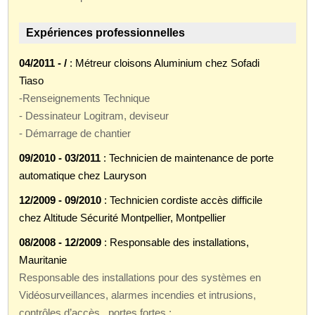
Expériences professionnelles
04/2011 - /
: Métreur cloisons Aluminium chez Sofadi
Tiaso
-Renseignements Technique
- Dessinateur Logitram, deviseur
- Démarrage de chantier
09/2010 - 03/2011
: Technicien de maintenance de porte
automatique chez Lauryson
12/2009 - 09/2010
: Technicien cordiste accès difficile
chez Altitude Sécurité Montpellier, Montpellier
08/2008 - 12/2009
: Responsable des installations,
Mauritanie
Responsable des installations pour des systèmes en
Vidéosurveillances, alarmes incendies et intrusions,
contrôles d’accès , portes fortes :