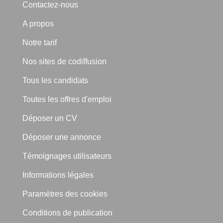
Contactez-nous
A propos
Notre tarif
Nos sites de codiffusion
Tous les candidats
Toutes les offres d'emploi
Déposer un CV
Déposer une annonce
Témoignages utilisateurs
Informations légales
Paramètres des cookies
Conditions de publication