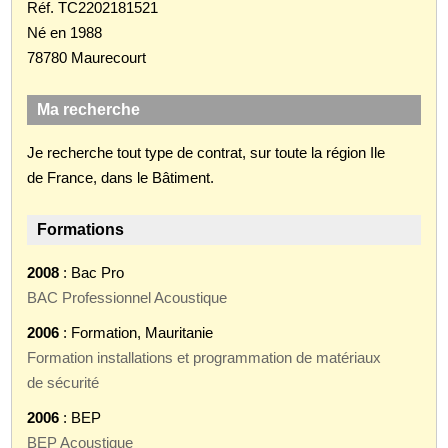
Réf. TC2202181521
Né en 1988
78780 Maurecourt
Ma recherche
Je recherche tout type de contrat, sur toute la région Ile
de France, dans le Bâtiment.
Formations
2008
: Bac Pro
BAC Professionnel Acoustique
2006
: Formation, Mauritanie
Formation installations et programmation de matériaux
de sécurité
2006
: BEP
BEP Acoustique