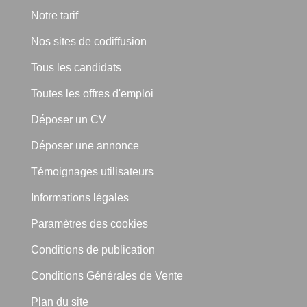
Notre tarif
Nos sites de codiffusion
Tous les candidats
Toutes les offres d'emploi
Déposer un CV
Déposer une annonce
Témoignages utilisateurs
Informations légales
Paramètres des cookies
Conditions de publication
Conditions Générales de Vente
Plan du site