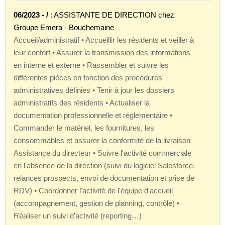
06/2023 - /
: ASSISTANTE DE DIRECTION chez
Groupe Emera - Bouchemaine
Accueil/administratif • Accueillir les résidents et veiller à
leur confort • Assurer la transmission des informations
en interne et externe • Rassembler et suivre les
différentes pièces en fonction des procédures
administratives définies • Tenir à jour les dossiers
administratifs des résidents • Actualiser la
documentation professionnelle et réglementaire •
Commander le matériel, les fournitures, les
consommables et assurer la conformité de la livraison
Assistance du directeur • Suivre l'activité commerciale
en l'absence de la direction (suivi du logiciel Salesforce,
relances prospects, envoi de documentation et prise de
RDV) • Coordonner l'activité de l'équipe d'accueil
(accompagnement, gestion de planning, contrôle) •
Réaliser un suivi d'activité (reporting…)