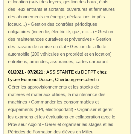
et location (suivi des loyers, gestion des baux, états
des lieux entrants et sortants, ouvertures et fermetures
des abonnements en énergie, déclarations impôts
locaux…) • Gestion des contrôles périodiques
obligatoires (incendie, électricité, gaz, etc…) • Gestion
des maintenances curatives et préventives • Gestion
des travaux de remise en état • Gestion de la flotte
automobile (200 véhicules en propriété et en location)
entretiens, amendes, assurances, cartes carburant
01/2021 - 07/2021
: ASSISTANTE du DDFPT chez
Lycee Edmond Doucet, Cherbourg-en-cotentin
Gérer les approvisionnements et les stocks de
matières et matériaux utilisés, la maintenance des
machines • Commander les consommables et
équipements (EPI, électroportatif) • Organiser et gérer
les examens et les évaluations en collaboration avec le
Proviseur Adjoint • Gérer et organiser les stages et les
Périodes de Formation des élèves en Milieu