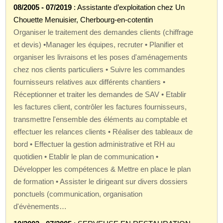
08/2005 - 07/2019
: Assistante d’exploitation chez Un
Chouette Menuisier, Cherbourg-en-cotentin
Organiser le traitement des demandes clients (chiffrage
et devis) •Manager les équipes, recruter • Planifier et
organiser les livraisons et les poses d'aménagements
chez nos clients particuliers • Suivre les commandes
fournisseurs relatives aux différents chantiers •
Réceptionner et traiter les demandes de SAV • Etablir
les factures client, contrôler les factures fournisseurs,
transmettre l'ensemble des éléments au comptable et
effectuer les relances clients • Réaliser des tableaux de
bord • Effectuer la gestion administrative et RH au
quotidien • Etablir le plan de communication •
Développer les compétences & Mettre en place le plan
de formation • Assister le dirigeant sur divers dossiers
ponctuels (communication, organisation
d'évènements…