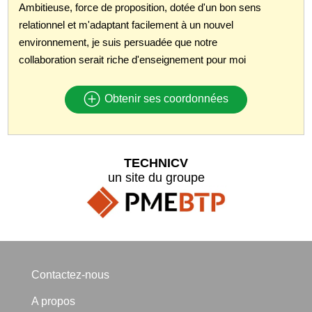
Ambitieuse, force de proposition, dotée d'un bon sens
relationnel et m'adaptant facilement à un nouvel
environnement, je suis persuadée que notre
collaboration serait riche d'enseignement pour moi
Obtenir ses coordonnées
TECHNICV
un site du groupe
Contactez-nous
A propos