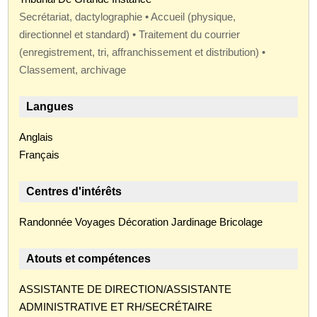
Secrétariat, dactylographie • Accueil (physique,
directionnel et standard) • Traitement du courrier
(enregistrement, tri, affranchissement et distribution) •
Classement, archivage
Langues
Anglais
Français
Centres d'intérêts
Randonnée Voyages Décoration Jardinage Bricolage
Atouts et compétences
ASSISTANTE DE DIRECTION/ASSISTANTE
ADMINISTRATIVE ET RH/SECRÉTAIRE