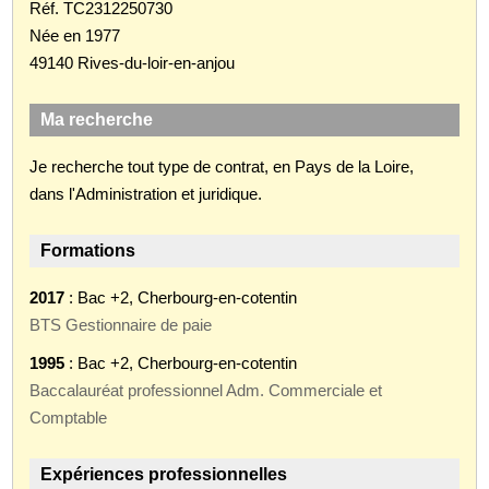
Réf. TC2312250730
Née en 1977
49140 Rives-du-loir-en-anjou
Ma recherche
Je recherche tout type de contrat, en Pays de la Loire,
dans l'Administration et juridique.
Formations
2017
: Bac +2, Cherbourg-en-cotentin
BTS Gestionnaire de paie
1995
: Bac +2, Cherbourg-en-cotentin
Baccalauréat professionnel Adm. Commerciale et
Comptable
Expériences professionnelles