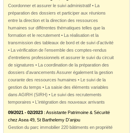
Coordonner et assurer le suivi administratif • La
préparation des dossiers et participer aux réunions
entre la direction et la direction des ressources
humaines sur différentes thématiques telles que la
formation et le recrutement • La réalisation et la
transmission des tableaux de bord et de suivi d'activité
• La vérification de l'ensemble des comptes-rendus
d'entretiens professionnels et assurer le suivi du circuit
de signatures • La coordination de la préparation des
dossiers d'avancements Assurer également la gestion
courante des ressources humaines • Le suivi de la
gestion du temps • La saisie des éléments variables
dans AGIRH (SIRH) • Le suivi des recrutements
temporaires • L'intégration des nouveaux arrivants
09/2021 - 02/2023
: Assistante Patrimoine & Sécurité
chez Asea 49, St Barthelemy D'anjou
Gestion du parc immobilier 220 bâtiments en propriété