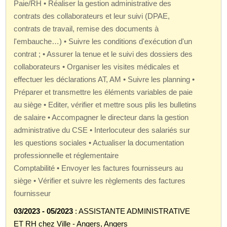
Paie/RH • Réaliser la gestion administrative des
contrats des collaborateurs et leur suivi (DPAE,
contrats de travail, remise des documents à
l'embauche…) • Suivre les conditions d'exécution d'un
contrat ; • Assurer la tenue et le suivi des dossiers des
collaborateurs • Organiser les visites médicales et
effectuer les déclarations AT, AM • Suivre les planning •
Préparer et transmettre les éléments variables de paie
au siège • Editer, vérifier et mettre sous plis les bulletins
de salaire • Accompagner le directeur dans la gestion
administrative du CSE • Interlocuteur des salariés sur
les questions sociales • Actualiser la documentation
professionnelle et réglementaire
Comptabilité • Envoyer les factures fournisseurs au
siège • Vérifier et suivre les règlements des factures
fournisseur
03/2023 - 05/2023
: ASSISTANTE ADMINISTRATIVE
ET RH chez Ville - Angers, Angers