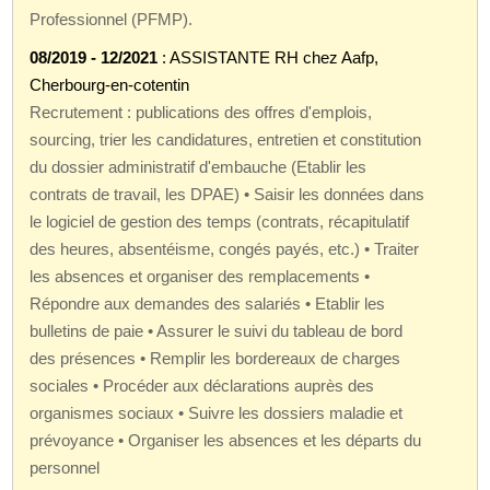
Professionnel (PFMP).
08/2019 - 12/2021
: ASSISTANTE RH chez Aafp,
Cherbourg-en-cotentin
Recrutement : publications des offres d'emplois,
sourcing, trier les candidatures, entretien et constitution
du dossier administratif d'embauche (Etablir les
contrats de travail, les DPAE) • Saisir les données dans
le logiciel de gestion des temps (contrats, récapitulatif
des heures, absentéisme, congés payés, etc.) • Traiter
les absences et organiser des remplacements •
Répondre aux demandes des salariés • Etablir les
bulletins de paie • Assurer le suivi du tableau de bord
des présences • Remplir les bordereaux de charges
sociales • Procéder aux déclarations auprès des
organismes sociaux • Suivre les dossiers maladie et
prévoyance • Organiser les absences et les départs du
personnel