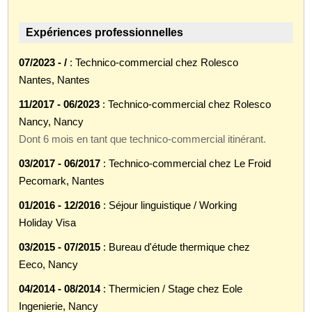
Expériences professionnelles
07/2023 - /
: Technico-commercial chez Rolesco
Nantes, Nantes
11/2017 - 06/2023
: Technico-commercial chez Rolesco
Nancy, Nancy
Dont 6 mois en tant que technico-commercial itinérant.
03/2017 - 06/2017
: Technico-commercial chez Le Froid
Pecomark, Nantes
01/2016 - 12/2016
: Séjour linguistique / Working
Holiday Visa
03/2015 - 07/2015
: Bureau d'étude thermique chez
Eeco, Nancy
04/2014 - 08/2014
: Thermicien / Stage chez Eole
Ingenierie, Nancy