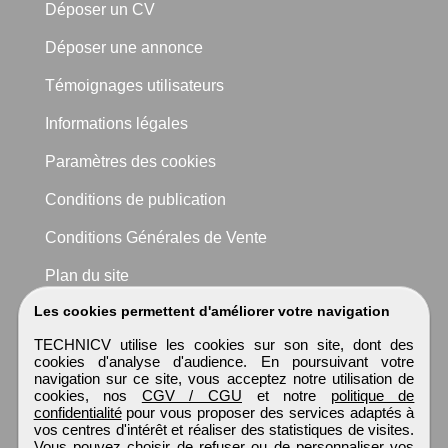
Déposer un CV
Déposer une annonce
Témoignages utilisateurs
Informations légales
Paramètres des cookies
Conditions de publication
Conditions Générales de Vente
Plan du site
Les cookies permettent d'améliorer votre navigation
TECHNICV utilise les cookies sur son site, dont des
cookies d'analyse d'audience. En poursuivant votre
navigation sur ce site, vous acceptez notre utilisation de
cookies, nos
CGV / CGU
et notre
politique de
confidentialité
pour vous proposer des services adaptés à
vos centres d'intérêt et réaliser des statistiques de visites.
Vous pouvez choisir de refuser ou de personnaliser vos