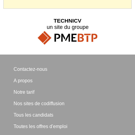
TECHNICV
un site du groupe
Contactez-nous
A propos
Notre tarif
Nos sites de codiffusion
Tous les candidats
Toutes les offres d'emploi