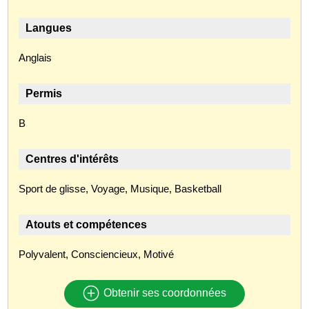
Langues
Anglais
Permis
B
Centres d'intérêts
Sport de glisse, Voyage, Musique, Basketball
Atouts et compétences
Polyvalent, Consciencieux, Motivé
Obtenir ses coordonnées