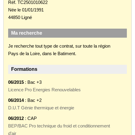
Réf. TC2501010622
Née le 01/01/1991
44850 Ligné
Ma recherche
Je recherche tout type de contrat, sur toute la région
Pays de la Loire, dans le Batiment.
Formations
06/2015
: Bac +3
Licence Pro Energies Renouvelables
06/2014
: Bac +2
D.U.T Génie thermique et énergie
06/2012
: CAP
BEP/BAC Pro technique du froid et conditionnement
d’air