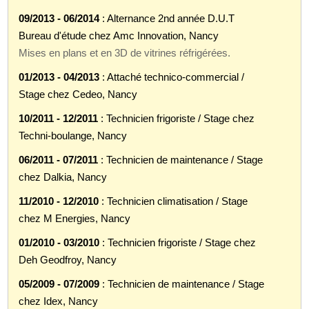
09/2013 - 06/2014
: Alternance 2nd année D.U.T
Bureau d'étude chez Amc Innovation, Nancy
Mises en plans et en 3D de vitrines réfrigérées.
01/2013 - 04/2013
: Attaché technico-commercial /
Stage chez Cedeo, Nancy
10/2011 - 12/2011
: Technicien frigoriste / Stage chez
Techni-boulange, Nancy
06/2011 - 07/2011
: Technicien de maintenance / Stage
chez Dalkia, Nancy
11/2010 - 12/2010
: Technicien climatisation / Stage
chez M Energies, Nancy
01/2010 - 03/2010
: Technicien frigoriste / Stage chez
Deh Geodfroy, Nancy
05/2009 - 07/2009
: Technicien de maintenance / Stage
chez Idex, Nancy